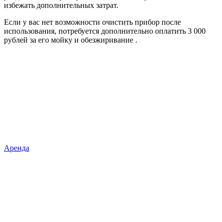
избежать дополнительных затрат.
Если у вас нет возможности очистить прибор после
использования, потребуется дополнительно оплатить 3 000
рублей за его мойку и обезжиривание .
Аренда