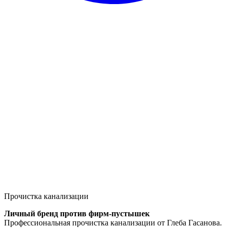
Прочистка канализации
Личный бренд против фирм-пустышек
Профессиональная прочистка канализации от Глеба Гасанова.