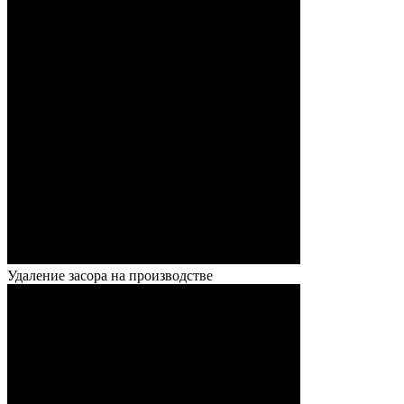
Удаление засора на производстве