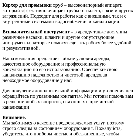
Керхер для промывки труб
– высоконапорный аппарат,
который эффективно очищает трубы от налёта, грязи и других
загрязнений. Подходит для работы как с внешними, так и с
внутренними системами водоснабжения и канализации.
Вспомогательный инструмент
– в аренду также доступны
различные насадки, шланги и другие сопутствующие
инструменты, которые помогут сделать работу более удобной
и результативной.
Наша компания предлагает гибкие условия аренды,
качественное оборудование и профессиональную
консультацию по его использованию. Обеспечьте свою
канализацию надежностью и чистотой, арендовав
необходимое оборудование у нас!
Для получения дополнительной информации и уточнения цен
обращайтесь по указанным контактам. Мы готовы помочь вам
в решении любых вопросов, связанных с прочисткой
канализации!
Внимание.
Мы заботимся о качестве предоставляемых услуг, поэтому
строго следим за состоянием оборудования. Пожалуйста,
убедитесь, что приборы чистые и обезжиренные, чтобы