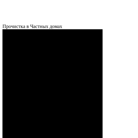
Прочистка в Частных домах