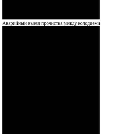
Аварийный выезд прочистка между колодцеми