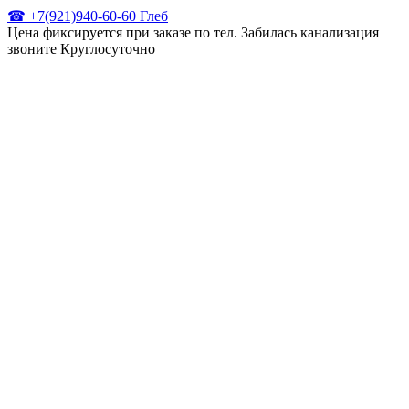
☎ +7(921)940-60-60 Глеб
Цена фиксируется при заказе по тел. Забилась канализация
звоните Круглосуточно