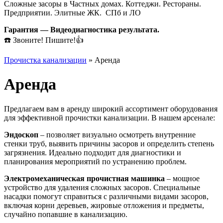
Сложные засоры в Частных домах. Коттеджи. Рестораны.
Предприятии. Элитные ЖК. СПб и ЛО
Гарантия — Видеодиагностика результата.
☎️ Звоните! Пишите!👍
Прочистка канализации
»
Аренда
Аренда
Предлагаем вам в аренду широкий ассортимент оборудования
для эффективной прочистки канализации. В нашем арсенале:
Эндоскоп
– позволяет визуально осмотреть внутренние
стенки труб, выявить причины засоров и определить степень
загрязнения. Идеально подходит для диагностики и
планирования мероприятий по устранению проблем.
Электромеханическая прочистная машинка
– мощное
устройство для удаления сложных засоров. Специальные
насадки помогут справиться с различными видами засоров,
включая корни деревьев, жировые отложения и предметы,
случайно попавшие в канализацию.