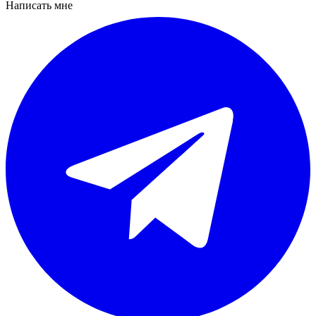
Написать мне