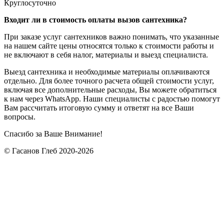
Круглосуточно
Входит ли в стоимость оплаты вызов сантехника?
При заказе услуг сантехников важно понимать, что указанные
на нашем сайте цены относятся только к стоимости работы и
не включают в себя налог, материалы и выезд специалиста.
Выезд сантехника и необходимые материалы оплачиваются
отдельно. Для более точного расчета общей стоимости услуг,
включая все дополнительные расходы, Вы можете обратиться
к нам через WhatsApp. Наши специалисты с радостью помогут
Вам рассчитать итоговую сумму и ответят на все Ваши
вопросы.
Спасибо за Ваше Внимание!
© Гасанов Глеб 2020-2026