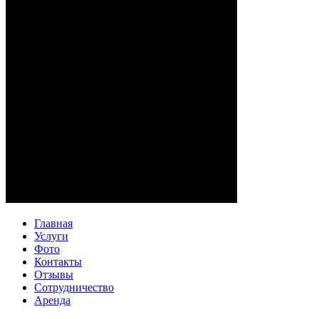
Главная
Услуги
Фото
Контакты
Отзывы
Сотрудничество
Аренда