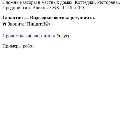
Сложные засоры в Частных домах. Коттеджи. Рестораны.
Предприятии. Элитные ЖК. СПб и ЛО
Гарантия — Видеодиагностика результата.
☎️ Звоните! Пишите!👍
Прочистка канализации
»
Услуги
Примеры работ