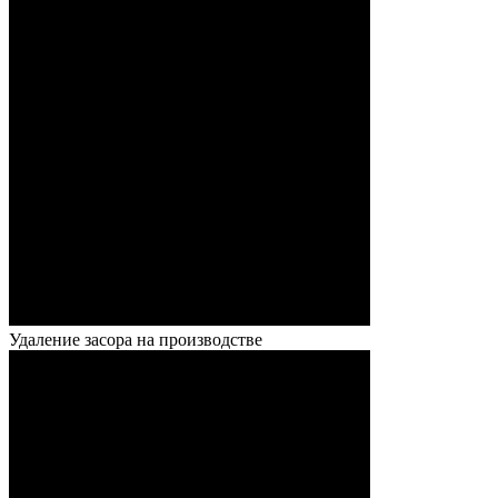
Удаление засора на производстве