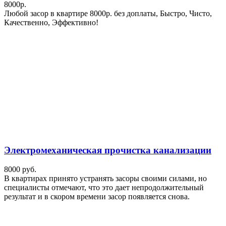
8000р.
Любой засор в квартире 8000р. без доплаты, Быстро, Чисто,
Качественно, Эффективно!
Электромеханическая прочистка канализации
8000 руб.
В квартирах принято устранять засоры своими силами, но
специалисты отмечают, что это дает непродолжительный
результат и в скором времени засор появляется снова.