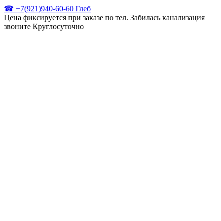
☎ +7(921)940-60-60 Глеб
Цена фиксируется при заказе по тел. Забилась канализация
звоните Круглосуточно