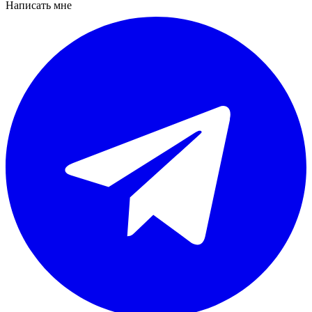
Написать мне