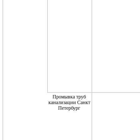
Промывка труб
канализации Санкт
Петербург