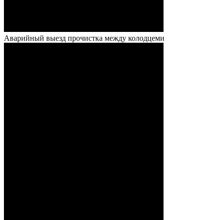
Аварийный выезд прочистка между колодцеми