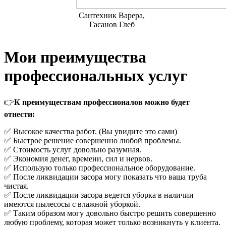
Сантехник Варера,
Гасанов Глеб
Мои преимущества
профессиональных услуг
👉
К преимуществам профессионалов можно будет
отнести:
✅ Высокое качества работ. (Вы увидите это сами)
✅ Быстрое решение совершенно любой проблемы.
✅ Стоимость услуг довольно разумная.
✅ Экономия денег, времени, сил и нервов.
✅ Использую только профессиональное оборудование.
✅ После ликвидации засора могу показать что ваша труба
чистая.
✅ После ликвидации засора ведется уборка в наличии
имеются пылесосы с влажной уборкой.
✅ Таким образом могу довольно быстро решить совершенно
любую проблему, которая может только возникнуть у клиента.