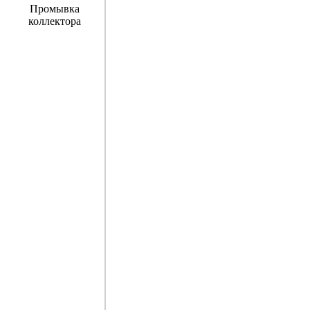
Промывка
коллектора