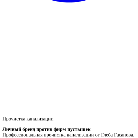
Прочистка канализации
Личный бренд против фирм-пустышек
Профессиональная прочистка канализации от Глеба Гасанова.