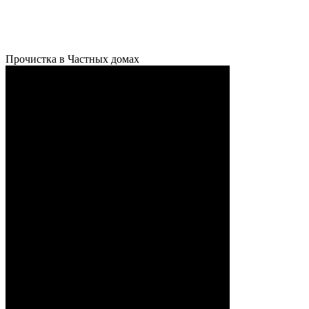
Прочистка в Частных домах