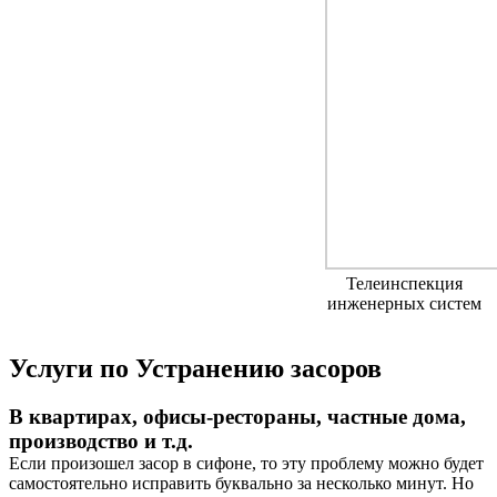
Телеинспекция
инженерных систем
Услуги по Устранению засоров
В квартирах, офисы-рестораны, частные дома,
производство и т.д.
Если произошел засор в сифоне, то эту проблему можно будет
самостоятельно исправить буквально за несколько минут. Но