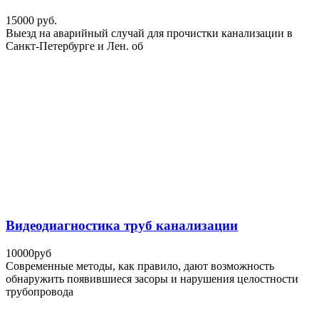
15000 руб.
Выезд на аварийный случай для прочистки канализации в
Санкт-Петербурге и Лен. об
Видеодиагностика труб канализации
10000руб
Современные методы, как правило, дают возможность
обнаружить появившиеся засоры и нарушения целостности
трубопровода