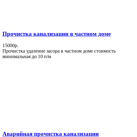
Прочистка канализации в частном доме
15000р.
Прочистка удаление засора в частном доме стоимость
минимальная до 10 п/м
Аварийная прочистка канализации