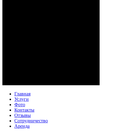
Главная
Услуги
Фото
Контакты
Отзывы
Сотрудничество
Аренда