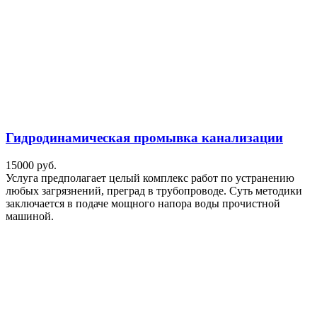
Гидродинамическая промывка канализации
15000 руб.
Услуга предполагает целый комплекс работ по устранению
любых загрязнений, преград в трубопроводе. Суть методики
заключается в подаче мощного напора воды прочистной
машиной.