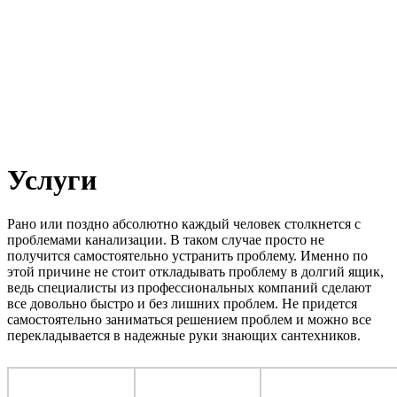
Услуги
Рано или поздно абсолютно каждый человек столкнется с
проблемами канализации. В таком случае просто не
получится самостоятельно устранить проблему. Именно по
этой причине не стоит откладывать проблему в долгий ящик,
ведь специалисты из профессиональных компаний сделают
все довольно быстро и без лишних проблем. Не придется
самостоятельно заниматься решением проблем и можно все
перекладывается в надежные руки знающих сантехников.