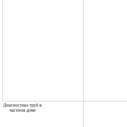
Диагностика труб в
частном доме