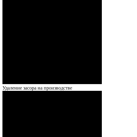
Удаление засора на производстве