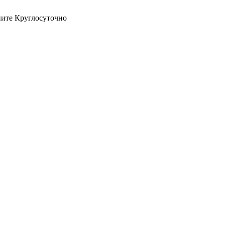
оните Круглосуточно