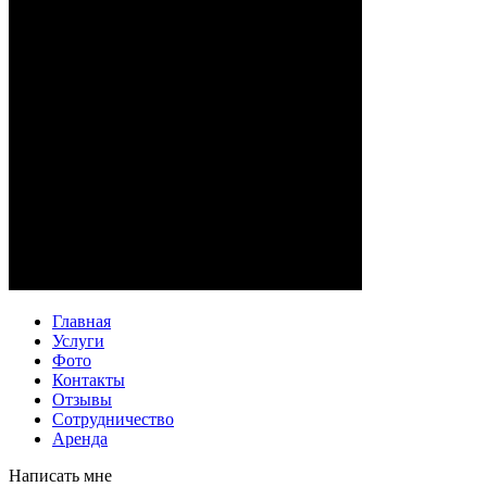
Главная
Услуги
Фото
Контакты
Отзывы
Сотрудничество
Аренда
Написать мне