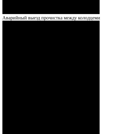
Аварийный выезд прочистка между колодцеми