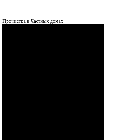
Прочистка в Частных домах