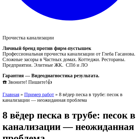
Прочистка канализации
Личный бренд против фирм-пустышек
Профессиональная прочистка канализации от Глеба Гасанова.
Сложные засоры в Частных домах. Коттеджи. Рестораны.
Предприятии. Элитные ЖК. СПб и ЛО
Гарантия — Видеодиагностика результата.
☎️ Звоните! Пишите!👍
Главная
»
Пример работ
»
8 вёдер песка в трубе: песок в
канализации — неожиданная проблема
8 вёдер песка в трубе: песок в
канализации — неожиданная
проблема