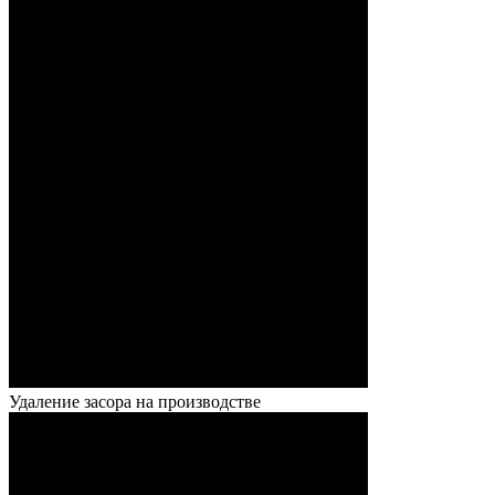
Удаление засора на производстве