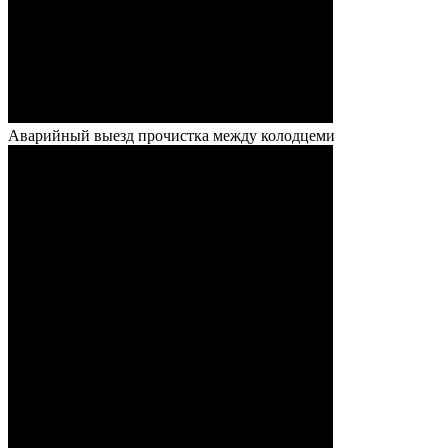
Аварийный выезд прочистка между колодцеми