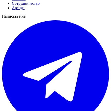
Сотрудничество
Аренда
Написать мне