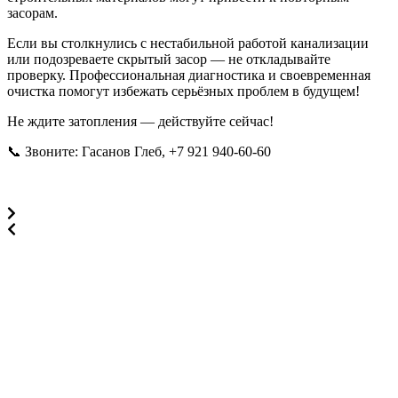
засорам.
Если вы столкнулись с нестабильной работой канализации
или подозреваете скрытый засор — не откладывайте
проверку. Профессиональная диагностика и своевременная
очистка помогут избежать серьёзных проблем в будущем!
Не ждите затопления — действуйте сейчас!
📞 Звоните: Гасанов Глеб, +7 921 940‑60‑60