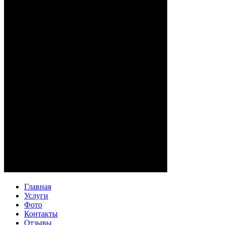
Главная
Услуги
Фото
Контакты
Отзывы