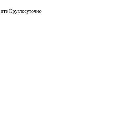
оните Круглосуточно