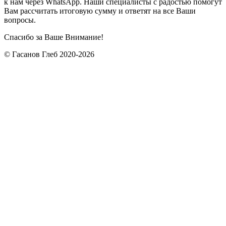
к нам через WhatsApp. Наши специалисты с радостью помогут
Вам рассчитать итоговую сумму и ответят на все Ваши
вопросы.
Спасибо за Ваше Внимание!
© Гасанов Глеб 2020-2026