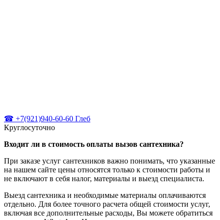
☎ +7(921)940-60-60 Глеб
Круглосуточно
Входит ли в стоимость оплаты вызов сантехника?
При заказе услуг сантехников важно понимать, что указанные
на нашем сайте цены относятся только к стоимости работы и
не включают в себя налог, материалы и выезд специалиста.
Выезд сантехника и необходимые материалы оплачиваются
отдельно. Для более точного расчета общей стоимости услуг,
включая все дополнительные расходы, Вы можете обратиться