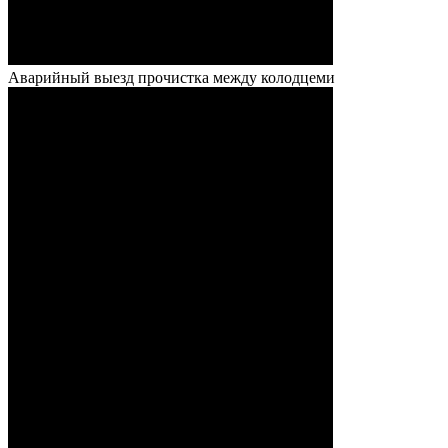
Аварийный выезд прочистка между колодцеми