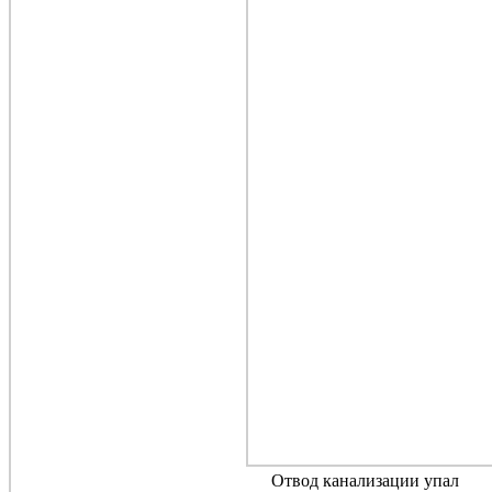
Отвод канализации упал