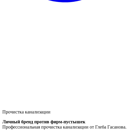
Прочистка канализации
Личный бренд против фирм-пустышек
Профессиональная прочистка канализации от Глеба Гасанова.