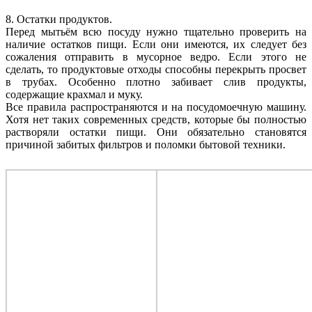
8. Остатки продуктов.
Перед мытьём всю посуду нужно тщательно проверить на
наличие остатков пищи. Если они имеются, их следует без
сожаления отправить в мусорное ведро. Если этого не
сделать, то продуктовые отходы способны перекрыть просвет
в трубах. Особенно плотно забивает слив продукты,
содержащие крахмал и муку.
Все правила распространяются и на посудомоечную машину.
Хотя нет таких современных средств, которые бы полностью
растворяли остатки пищи. Они обязательно становятся
причиной забитых фильтров и поломки бытовой техники.