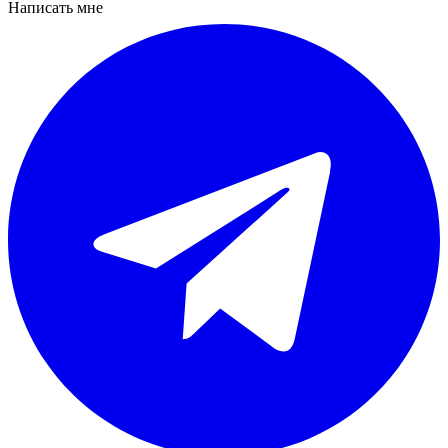
Написать мне