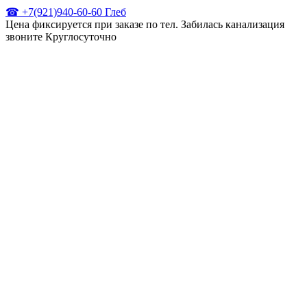
☎ +7(921)940-60-60 Глеб
Цена фиксируется при заказе по тел. Забилась канализация
звоните Круглосуточно