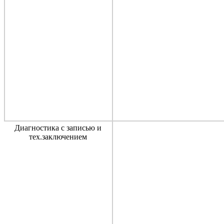
Диагностика с записью и
тех.заключением