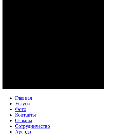
Главная
Услуги
Фото
Контакты
Отзывы
Сотрудничество
Аренда