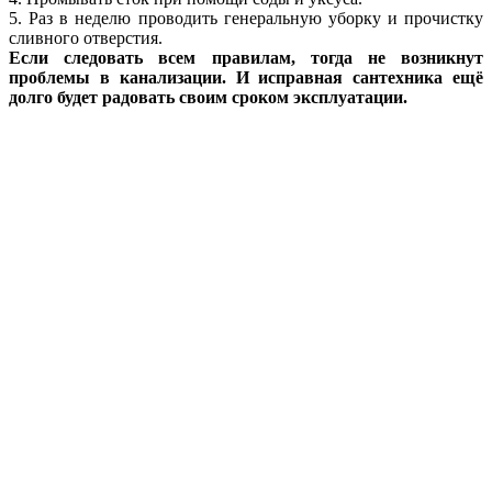
5. Раз в неделю проводить генеральную уборку и прочистку
сливного отверстия.
Если следовать всем правилам, тогда не возникнут
проблемы в канализации. И исправная сантехника ещё
долго будет радовать своим сроком эксплуатации.