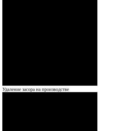
Удаление засора на производстве