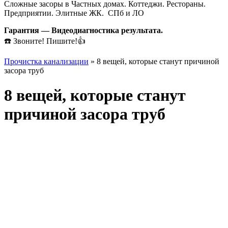
Сложные засоры в Частных домах. Коттеджи. Рестораны.
Предприятии. Элитные ЖК. СПб и ЛО
Гарантия — Видеодиагностика результата.
☎️ Звоните! Пишите!👍
Прочистка канализации
»
8 вещей, которые станут причиной
засора труб
8 вещей, которые станут
причиной засора труб