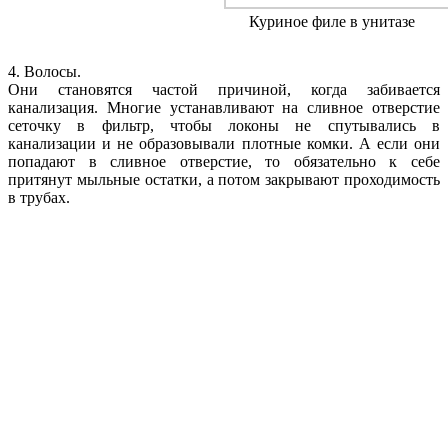
Куриное филе в унитазе
4. Волосы.
Они становятся частой причиной, когда забивается
канализация. Многие устанавливают на сливное отверстие
сеточку в фильтр, чтобы локоны не спутывались в
канализации и не образовывали плотные комки. А если они
попадают в сливное отверстие, то обязательно к себе
притянут мыльные остатки, а потом закрывают проходимость
в трубах.