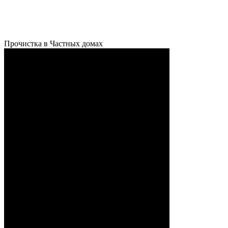
Прочистка в Частных домах