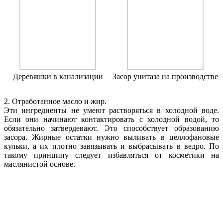
Деревяшки в канализации
Засор унитаза на производстве
2. Отработанное масло и жир.
Эти ингредиенты не умеют растворяться в холодной воде.
Если они начинают контактировать с холодной водой, то
обязательно затвердевают. Это способствует образованию
засора. Жирные остатки нужно выливать в целлофановые
кульки, а их плотно завязывать и выбрасывать в ведро. По
такому принципу следует избавляться от косметики на
маслянистой основе.