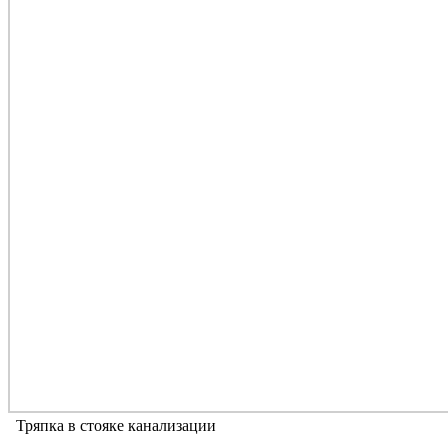
Тряпка в стояке канализации