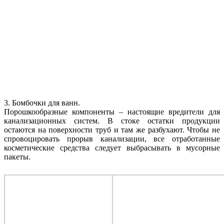
3. Бомбочки для ванн.
Порошкообразные компоненты – настоящие вредители для
канализационных систем. В стоке остатки продукции
остаются на поверхности труб и там же разбухают. Чтобы не
спровоцировать прорыв канализации, все отработанные
косметические средства следует выбрасывать в мусорные
пакеты.