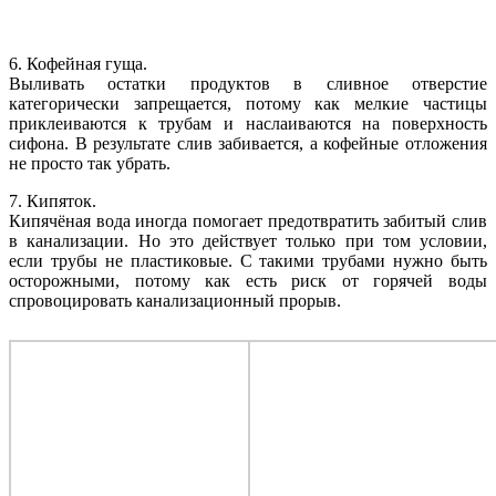
6. Кофейная гуща.
Выливать остатки продуктов в сливное отверстие
категорически запрещается, потому как мелкие частицы
приклеиваются к трубам и наслаиваются на поверхность
сифона. В результате слив забивается, а кофейные отложения
не просто так убрать.
7. Кипяток.
Кипячёная вода иногда помогает предотвратить забитый слив
в канализации. Но это действует только при том условии,
если трубы не пластиковые. С такими трубами нужно быть
осторожными, потому как есть риск от горячей воды
спровоцировать канализационный прорыв.