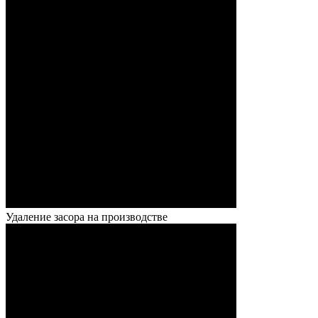
Удаление засора на производстве