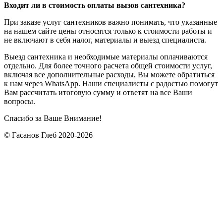
Входит ли в стоимость оплаты вызов сантехника?
При заказе услуг сантехников важно понимать, что указанные
на нашем сайте цены относятся только к стоимости работы и
не включают в себя налог, материалы и выезд специалиста.
Выезд сантехника и необходимые материалы оплачиваются
отдельно. Для более точного расчета общей стоимости услуг,
включая все дополнительные расходы, Вы можете обратиться
к нам через WhatsApp. Наши специалисты с радостью помогут
Вам рассчитать итоговую сумму и ответят на все Ваши
вопросы.
Спасибо за Ваше Внимание!
© Гасанов Глеб 2020-2026