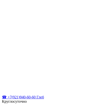
☎ +7(921)940-60-60 Глеб
Круглосуточно