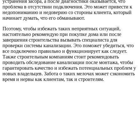
устранения засора, а после диагностики оказывается, что
проблема в отсутствии подключения. Это может привести к
недопониманию и недоверию со стороны клиента, который
начинает думать, что его обманывают.
Поэтому, чтобы избежать таких неприятных ситуаций,
настоятельно рекомендую при покупке дома или после
завершения строительства вызывать специалиста для
проверки системы канализации. Это поможет убедиться, что
все подключено правильно и функционирует как следует.
Также строительным компаниям стоит рекомендовать
проводить обследование канализации после монтажа, чтобы
гарантировать качество и избежать потенциальных проблем у
новых владельцев. Забота о таких мелочах может сэкономить
время и нервы как клиентам, так и строителям.