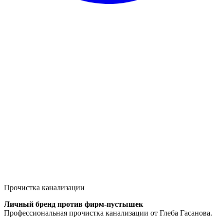
Прочистка канализации
Личный бренд против фирм-пустышек
Профессиональная прочистка канализации от Глеба Гасанова.