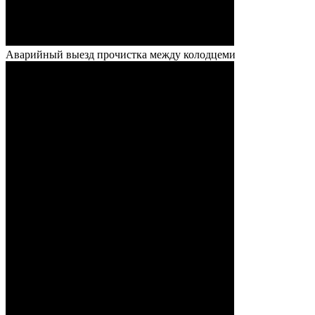
Аварийный выезд прочистка между колодцеми