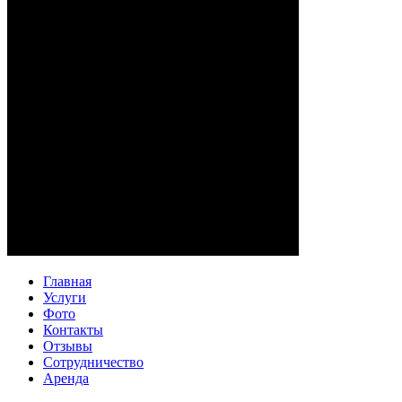
Главная
Услуги
Фото
Контакты
Отзывы
Сотрудничество
Аренда