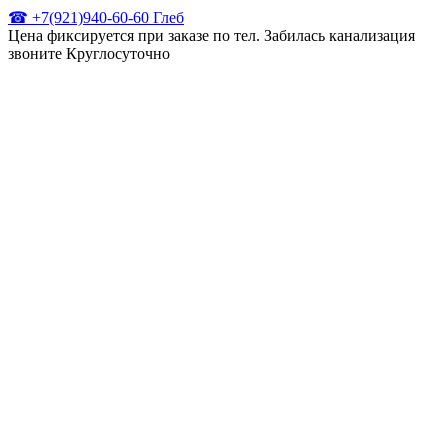
☎ +7(921)940-60-60 Глеб
Цена фиксируется при заказе по тел. Забилась канализация
звоните Круглосуточно