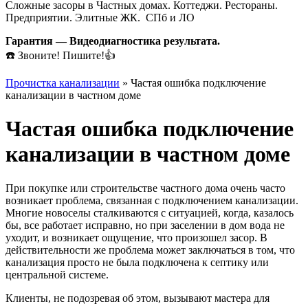
Сложные засоры в Частных домах. Коттеджи. Рестораны.
Предприятии. Элитные ЖК. СПб и ЛО
Гарантия — Видеодиагностика результата.
☎️ Звоните! Пишите!👍
Прочистка канализации
»
Частая ошибка подключение
канализации в частном доме
Частая ошибка подключение
канализации в частном доме
При покупке или строительстве частного дома очень часто
возникает проблема, связанная с подключением канализации.
Многие новоселы сталкиваются с ситуацией, когда, казалось
бы, все работает исправно, но при заселении в дом вода не
уходит, и возникает ощущение, что произошел засор. В
действительности же проблема может заключаться в том, что
канализация просто не была подключена к септику или
центральной системе.
Клиенты, не подозревая об этом, вызывают мастера для