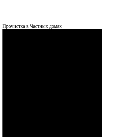
Прочистка в Частных домах