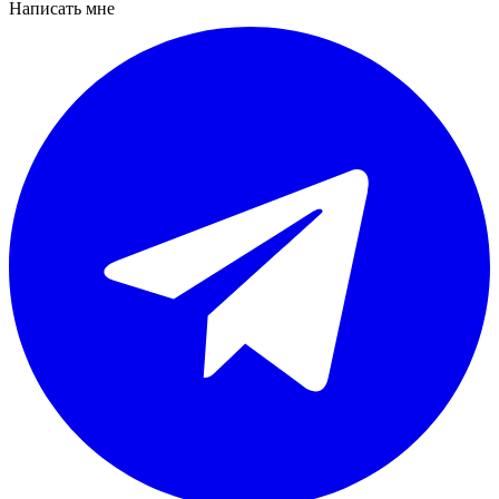
Написать мне