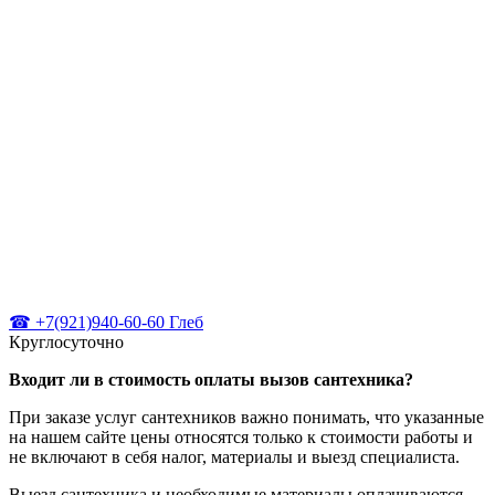
☎ +7(921)940-60-60 Глеб
Круглосуточно
Входит ли в стоимость оплаты вызов сантехника?
При заказе услуг сантехников важно понимать, что указанные
на нашем сайте цены относятся только к стоимости работы и
не включают в себя налог, материалы и выезд специалиста.
Выезд сантехника и необходимые материалы оплачиваются