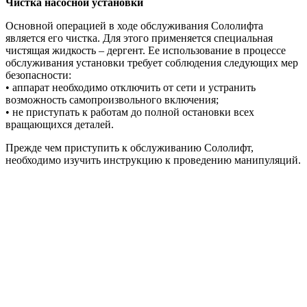
Чистка насосной установки
Основной операцией в ходе обслуживания Сололифта
является его чистка. Для этого применяется специальная
чистящая жидкость – дергент. Ее использование в процессе
обслуживания установки требует соблюдения следующих мер
безопасности:
• аппарат необходимо отключить от сети и устранить
возможность самопроизвольного включения;
• не приступать к работам до полной остановки всех
вращающихся деталей.
Прежде чем приступить к обслуживанию Сололифт,
необходимо изучить инструкцию к проведению манипуляций.