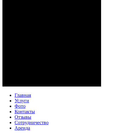
Главная
Услуги
Фото
Контакты
Отзывы
Сотрудничество
Аренда