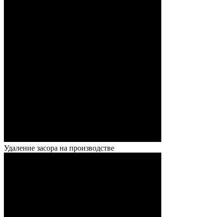
Удаление засора на производстве