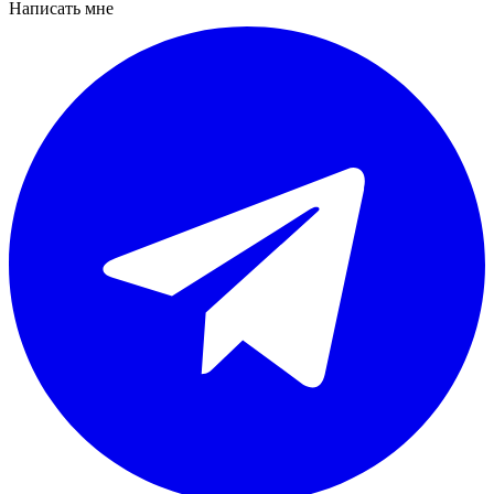
Написать мне