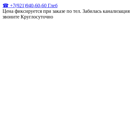
☎ +7(921)940-60-60 Глеб
Цена фиксируется при заказе по тел. Забилась канализация
звоните Круглосуточно