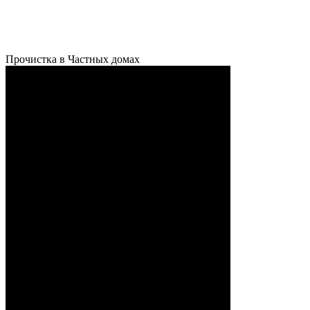
Прочистка в Частных домах