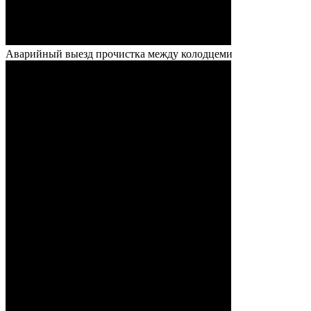
Аварийный выезд прочистка между колодцеми