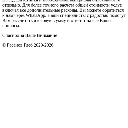
отдельно. Для более точного расчета общей стоимости услуг,
включая все дополнительные расходы, Вы можете обратиться
к нам через WhatsApp. Наши специалисты с радостью помогут
Вам рассчитать итоговую сумму и ответят на все Ваши
вопросы.
Спасибо за Ваше Внимание!
© Гасанов Глеб 2020-2026