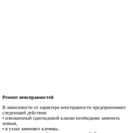
Ремонт неисправностей
В зависимости от характера неисправности предпринимают
следующий действия:
• изношенный одноходовой клапан необходимо заменить
новым,
• в узлах заменяют клеммы,