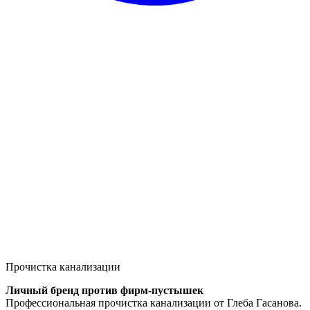
Прочистка канализации
Личный бренд против фирм-пустышек
Профессиональная прочистка канализации от Глеба Гасанова.