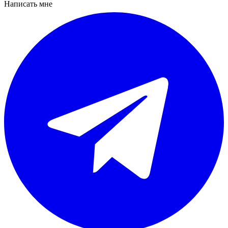
Написать мне