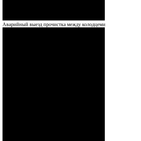
Аварийный выезд прочистка между колодцеми