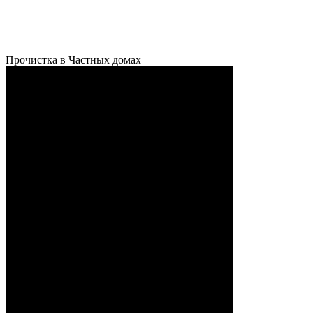
Прочистка в Частных домах