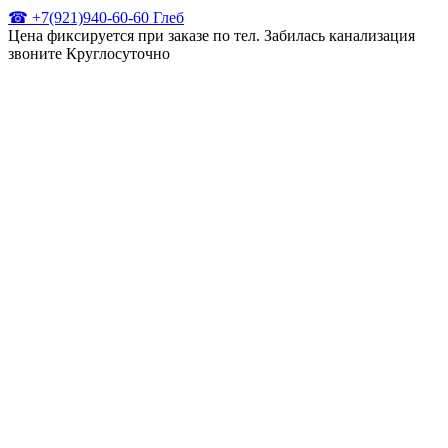
☎ +7(921)940-60-60 Глеб
Цена фиксируется при заказе по тел. Забилась канализация
звоните Круглосуточно