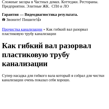
Сложные засоры в Частных домах. Коттеджи. Рестораны.
Предприятии. Элитные ЖК. СПб и ЛО
Гарантия — Видеодиагностика результата.
☎️ Звоните! Пишите!👍
Прочистка канализации
»
Как гибкий вал разорвал
пластиковую трубу канализации
Как гибкий вал разорвал
пластиковую трубу
канализации
Супер насадка для гибкого вала который я собрал для чистки
канализации очень показал себя хорошо.