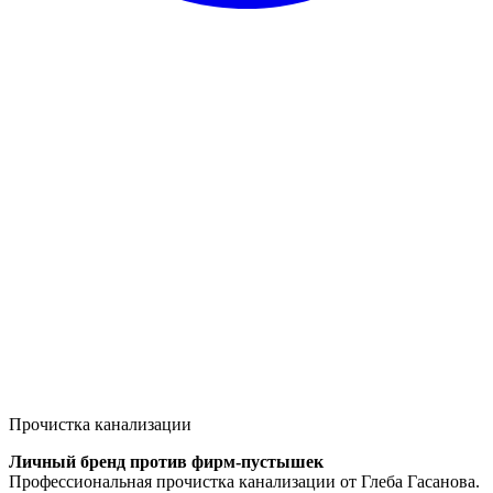
Прочистка канализации
Личный бренд против фирм-пустышек
Профессиональная прочистка канализации от Глеба Гасанова.