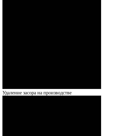
Удаление засора на производстве