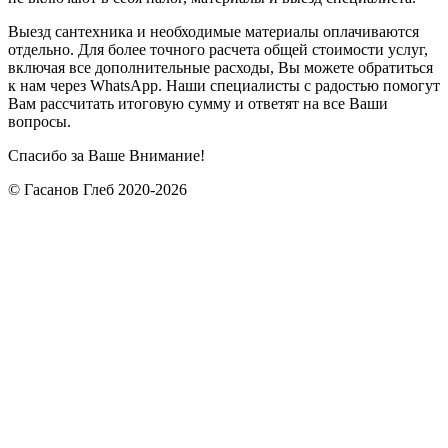
Выезд сантехника и необходимые материалы оплачиваются
отдельно. Для более точного расчета общей стоимости услуг,
включая все дополнительные расходы, Вы можете обратиться
к нам через WhatsApp. Наши специалисты с радостью помогут
Вам рассчитать итоговую сумму и ответят на все Ваши
вопросы.
Спасибо за Ваше Внимание!
© Гасанов Глеб 2020-2026