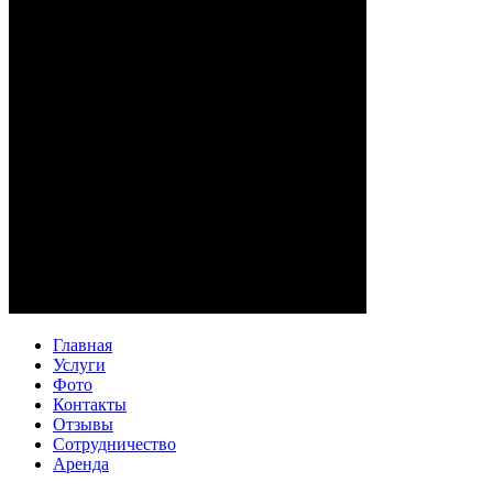
Главная
Услуги
Фото
Контакты
Отзывы
Сотрудничество
Аренда