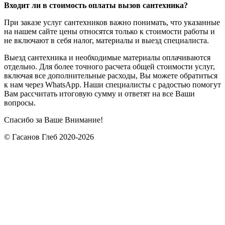
Входит ли в стоимость оплаты вызов сантехника?
При заказе услуг сантехников важно понимать, что указанные
на нашем сайте цены относятся только к стоимости работы и
не включают в себя налог, материалы и выезд специалиста.
Выезд сантехника и необходимые материалы оплачиваются
отдельно. Для более точного расчета общей стоимости услуг,
включая все дополнительные расходы, Вы можете обратиться
к нам через WhatsApp. Наши специалисты с радостью помогут
Вам рассчитать итоговую сумму и ответят на все Ваши
вопросы.
Спасибо за Ваше Внимание!
© Гасанов Глеб 2020-2026