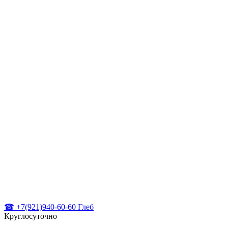
☎ +7(921)940-60-60 Глеб
Круглосуточно