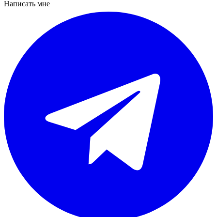
Написать мне