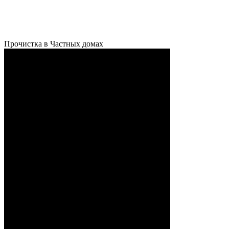
Прочистка в Частных домах