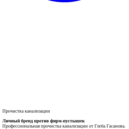
Прочистка канализации
Личный бренд против фирм-пустышек
Профессиональная прочистка канализации от Глеба Гасанова.