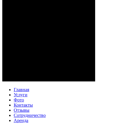
Главная
Услуги
Фото
Контакты
Отзывы
Сотрудничество
Аренда