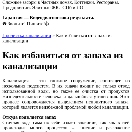
Сложные засоры в Частных домах. Коттеджи. Рестораны.
Предприятии. Элитные ЖК. СПб и ЛО
Гарантия — Видеодиагностика результата.
☎️ Звоните! Пишите!👍
Прочистка канализации
»
Как избавиться от запаха из
канализации
Как избавиться от запаха из
канализации
Канализация – это сложное сооружение, состоящее из
нескольких подсистем. В их задачи входит не только отвод
использованной воды, но также ее очистка от продуктов
жизнедеятельности человека и дальнейшая утилизация. Этот
процесс сопровождается выделением неприятного запаха,
который является неизбежной проблемой любой канализации.
Откуда появляется запах
Сточная вода сама по себе издает зловоние, так как в ней
происходит много процессов – гниение и разложение