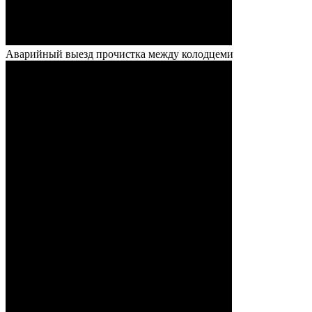
Аварийный выезд прочистка между колодцеми