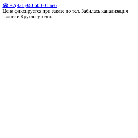
☎ +7(921)940-60-60 Глеб
Цена фиксируется при заказе по тел. Забилась канализация
звоните Круглосуточно