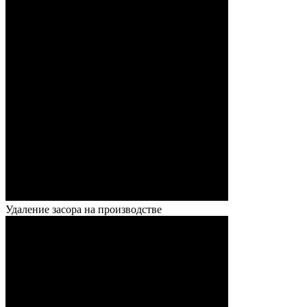
Удаление засора на производстве