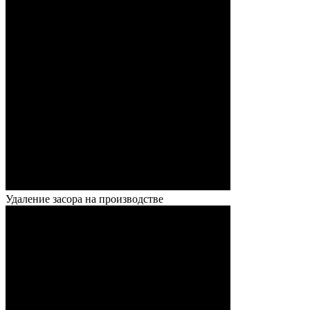
Удаление засора на производстве