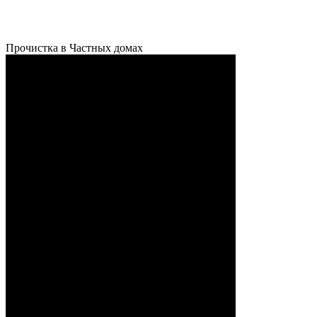
Прочистка в Частных домах