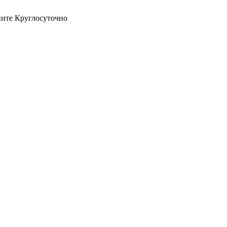
оните Круглосуточно