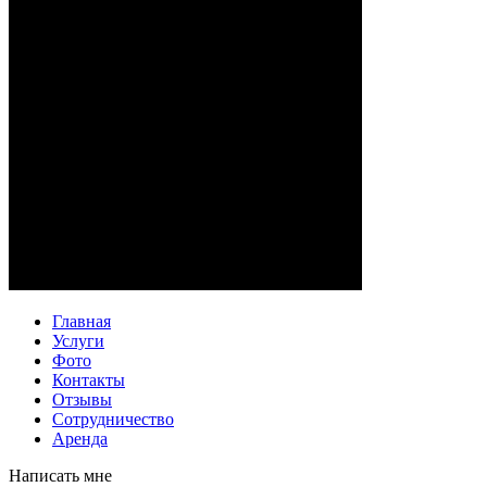
Главная
Услуги
Фото
Контакты
Отзывы
Сотрудничество
Аренда
Написать мне