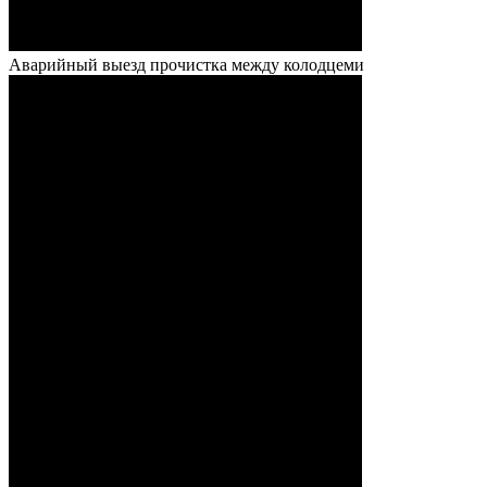
Аварийный выезд прочистка между колодцеми