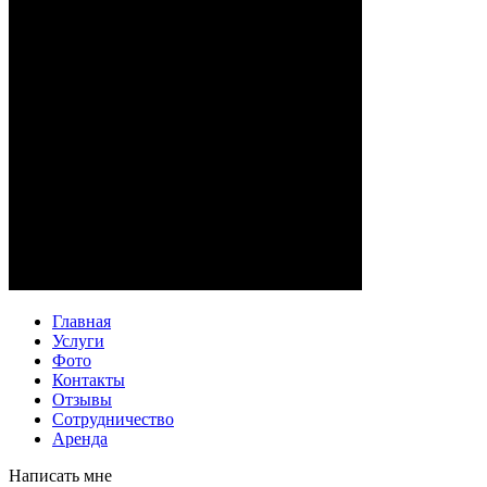
Главная
Услуги
Фото
Контакты
Отзывы
Сотрудничество
Аренда
Написать мне