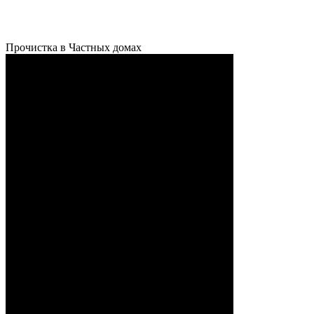
Прочистка в Частных домах