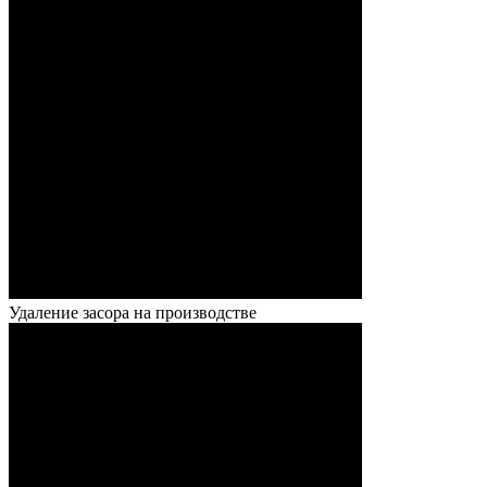
Удаление засора на производстве