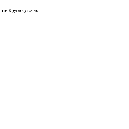
оните Круглосуточно