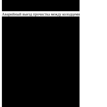
Аварийный выезд прочистка между колодцеми