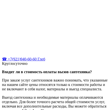
☎ +7(921)940-60-60 Глеб
Круглосуточно
Входит ли в стоимость оплаты вызов сантехника?
При заказе услуг сантехников важно понимать, что указанные
на нашем сайте цены относятся только к стоимости работы и
не включают в себя налог, материалы и выезд специалиста.
Выезд сантехника и необходимые материалы оплачиваются
отдельно. Для более точного расчета общей стоимости услуг,
включая все дополнительные расходы, Вы можете обратиться