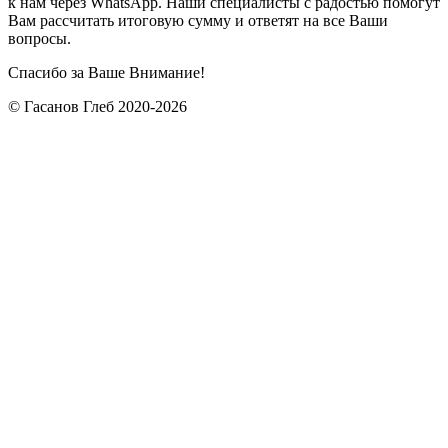
к нам через WhatsApp. Наши специалисты с радостью помогут
Вам рассчитать итоговую сумму и ответят на все Ваши
вопросы.
Спасибо за Ваше Внимание!
© Гасанов Глеб 2020-2026