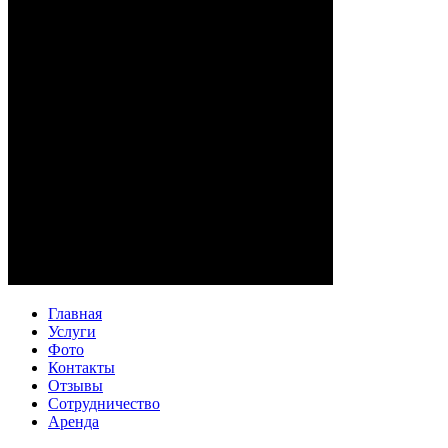
Главная
Услуги
Фото
Контакты
Отзывы
Сотрудничество
Аренда