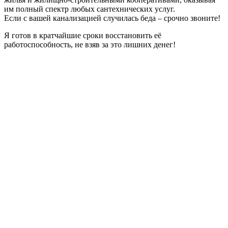
им полный спектр любых сантехнических услуг.
Если с вашей канализацией случилась беда – срочно звоните!
Я готов в кратчайшие сроки восстановить её
работоспособность, не взяв за это лишних денег!