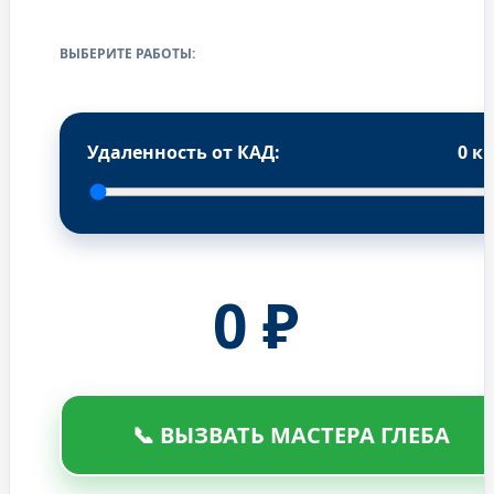
ВЫБЕРИТЕ РАБОТЫ:
Удаленность от КАД:
0
к
0
₽
📞 ВЫЗВАТЬ МАСТЕРА ГЛЕБА