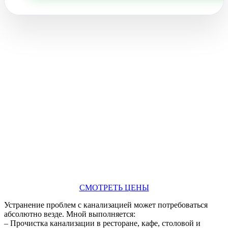
СМОТРЕТЬ ЦЕНЫ
Устранение проблем с канализацией может потребоваться
абсолютно везде. Мной выполняется:
– Прочистка канализации в ресторане, кафе, столовой и