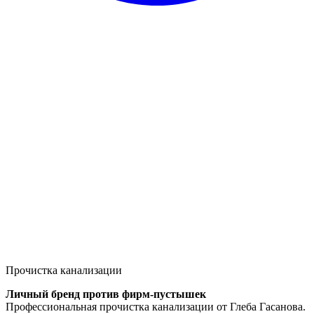
Прочистка канализации
Личный бренд против фирм-пустышек
Профессиональная прочистка канализации от Глеба Гасанова.