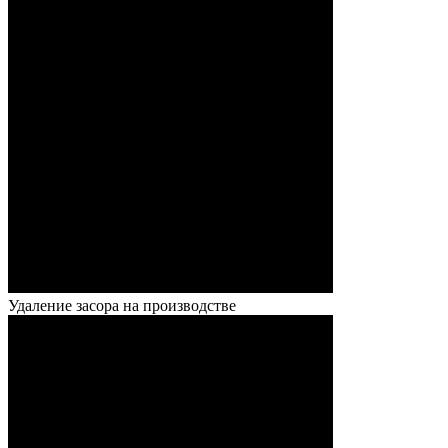
Удаление засора на производстве