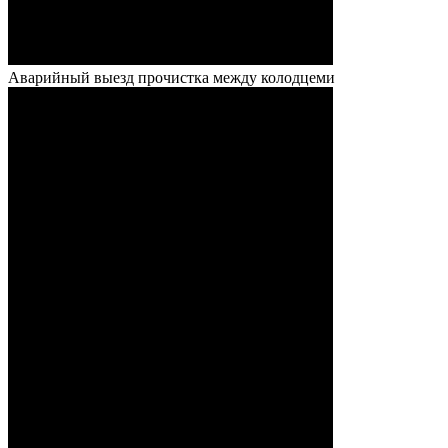
Аварийный выезд прочистка между колодцеми