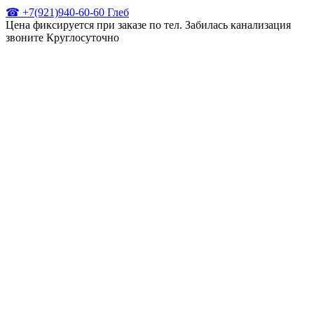
☎ +7(921)940-60-60 Глеб
Цена фиксируется при заказе по тел. Забилась канализация
звоните Круглосуточно