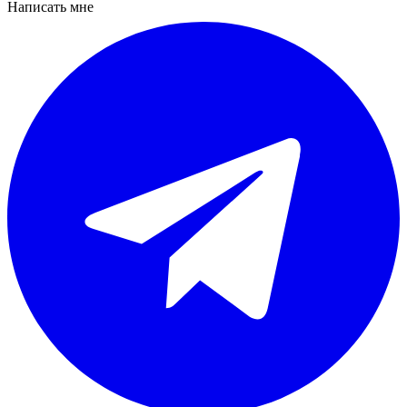
Написать мне