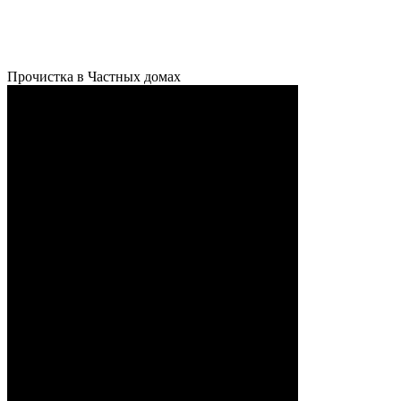
Прочистка в Частных домах