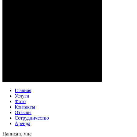
Главная
Услуги
Фото
Контакты
Отзывы
Сотрудничество
Аренда
Написать мне