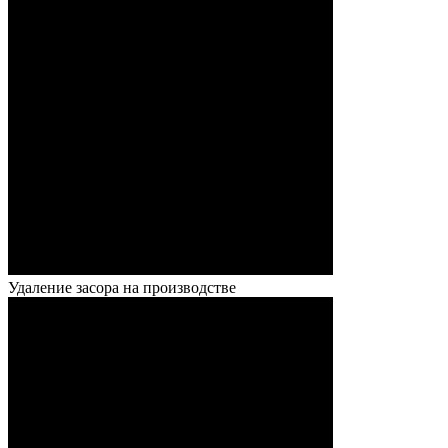
Удаление засора на производстве