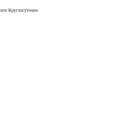
оните Круглосуточно