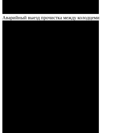
Аварийный выезд прочистка между колодцеми