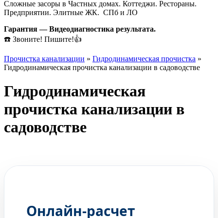
Сложные засоры в Частных домах. Коттеджи. Рестораны.
Предприятии. Элитные ЖК. СПб и ЛО
Гарантия — Видеодиагностика результата.
☎️ Звоните! Пишите!👍
Прочистка канализации
»
Гидродинамическая прочистка
»
Гидродинамическая прочистка канализации в садоводстве
Гидродинамическая
прочистка канализации в
садоводстве
ГЛЕБ
Ваш мастер по прочистке
Онлайн-расчет