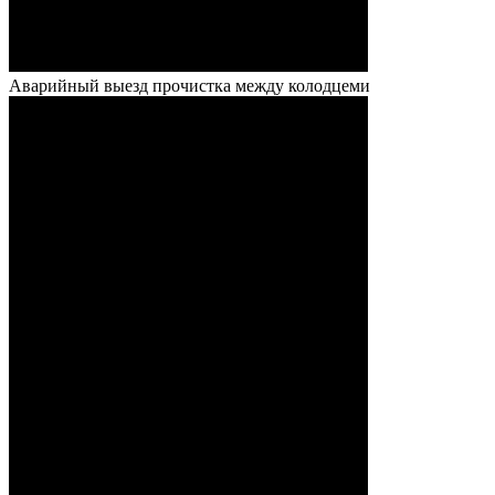
Аварийный выезд прочистка между колодцеми