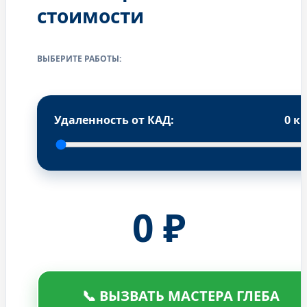
стоимости
ВЫБЕРИТЕ РАБОТЫ:
Удаленность от КАД:
0
к
0
₽
📞 ВЫЗВАТЬ МАСТЕРА ГЛЕБА