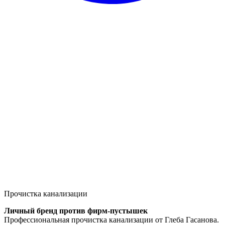
Прочистка канализации
Личный бренд против фирм-пустышек
Профессиональная прочистка канализации от Глеба Гасанова.