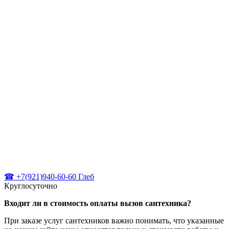
☎ +7(921)940-60-60 Глеб
Круглосуточно
Входит ли в стоимость оплаты вызов сантехника?
При заказе услуг сантехников важно понимать, что указанные