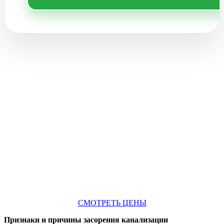
СМОТРЕТЬ ЦЕНЫ
Признаки и причины засорения канализации