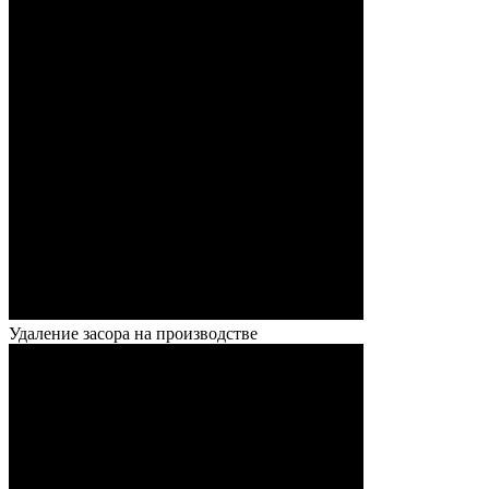
Удаление засора на производстве