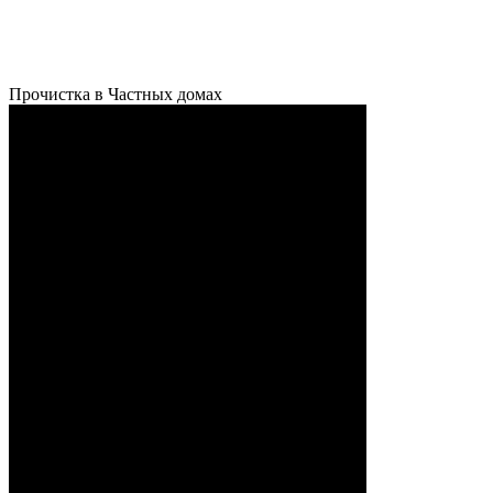
Прочистка в Частных домах