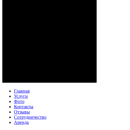
Главная
Услуги
Фото
Контакты
Отзывы
Сотрудничество
Аренда