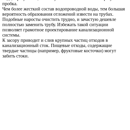
пробка.
Чем более жесткий состав водопроводной воды, тем большая
вероятность образования отложений извести на трубах.
Подобные наросты очистить трудно, и зачастую дешевле
полностью заменить трубу. Избежать такой ситуации
позволяет грамотное проектирование канализационной
системы.
К засору приводит и слив крупных частиц отходов в
канализационный сток. Пищевые отходы, содержащие
твердые частицы (например, фруктовые косточки) могут
забить стоки.