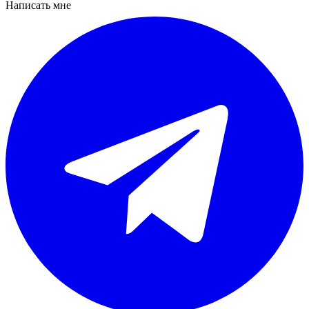
Написать мне