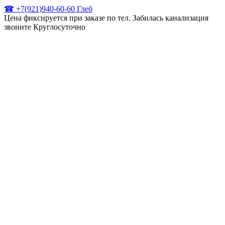
☎ +7(921)940-60-60 Глеб
Цена фиксируется при заказе по тел. Забилась канализация
звоните Круглосуточно