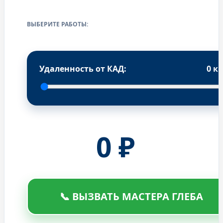
ВЫБЕРИТЕ РАБОТЫ:
Удаленность от КАД:
0
к
0
₽
📞 ВЫЗВАТЬ МАСТЕРА ГЛЕБА