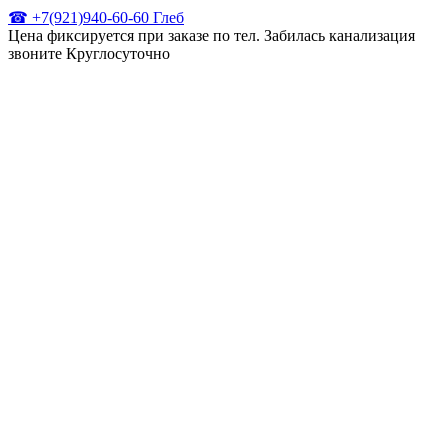
☎ +7(921)940-60-60 Глеб
Цена фиксируется при заказе по тел. Забилась канализация
звоните Круглосуточно