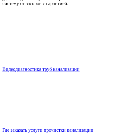
систему от засоров с гарантией.
Видеодиагностика труб канализации
Где заказать услуги прочистки канализации