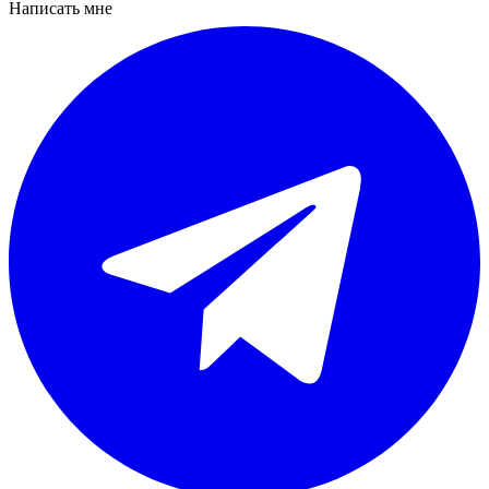
Написать мне