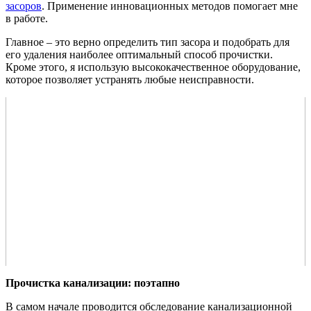
засоров
. Применение инновационных методов помогает мне
в работе.
Главное – это верно определить тип засора и подобрать для
его удаления наиболее оптимальный способ прочистки.
Кроме этого, я использую высококачественное оборудование,
которое позволяет устранять любые неисправности.
Прочистка канализации: поэтапно
В самом начале проводится обследование канализационной