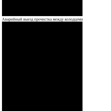
Аварийный выезд прочистка между колодцеми