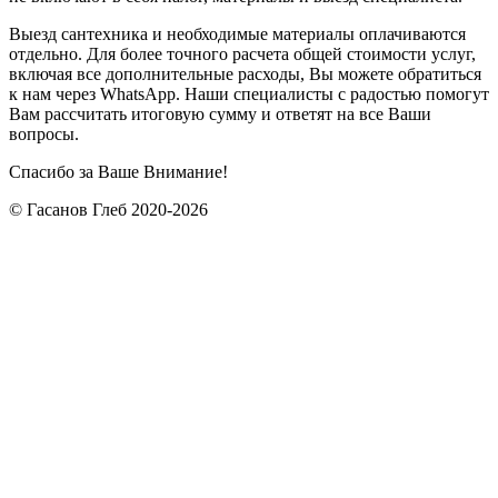
Выезд сантехника и необходимые материалы оплачиваются
отдельно. Для более точного расчета общей стоимости услуг,
включая все дополнительные расходы, Вы можете обратиться
к нам через WhatsApp. Наши специалисты с радостью помогут
Вам рассчитать итоговую сумму и ответят на все Ваши
вопросы.
Спасибо за Ваше Внимание!
© Гасанов Глеб 2020-2026