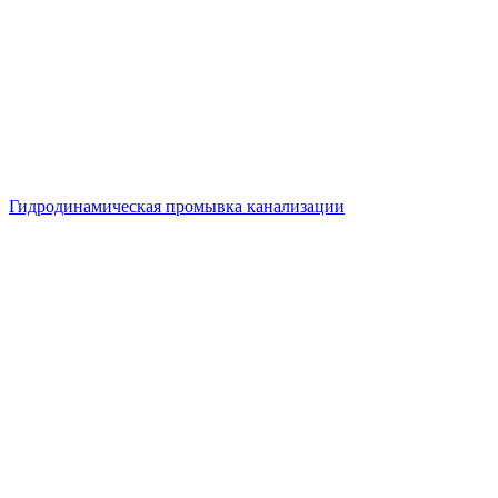
Гидродинамическая промывка канализации