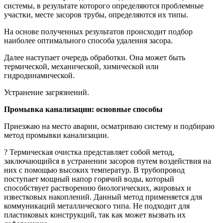
системы, в результате которого определяются проблемные
участки, месте засоров трубы, определяются их типы.
На основе полученных результатов происходит подбор
наиболее оптимального способа удаления засора.
Далее наступает очередь обработки. Она может быть
термической, механической, химической или
гидродинамической.
Устранение загрязнений.
Промывка канализации: основные способы
Приезжаю на место аварии, осматриваю систему и подбираю
метод промывки канализации.
? Термическая очистка представляет собой метод,
заключающийся в устранении засоров путем воздействия на
них с помощью высоких температур. В трубопровод
поступает мощный напор горячий воды, который
способствует растворению биологических, жировых и
известковых накоплений. Данный метод применяется для
коммуникаций металлического типа. Не подходит для
пластиковых конструкций, так как может вызвать их