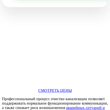
СМОТРЕТЬ ЦЕНЫ
Профессиональный процесс очистки канализации позволяет
поддерживать нормальное функционирование коммуникации,
а также снижает риск возникновения
аварийных ситуаций и