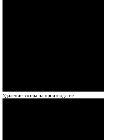
Удаление засора на производстве