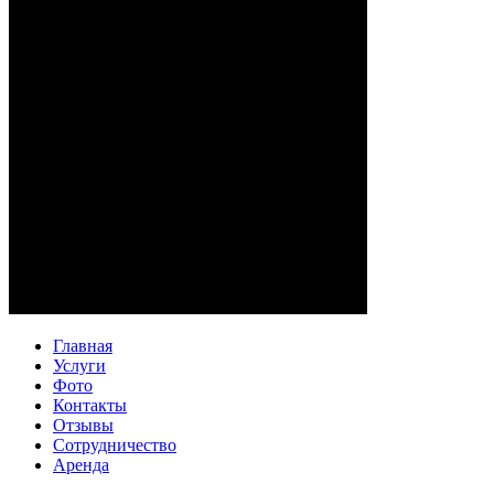
Главная
Услуги
Фото
Контакты
Отзывы
Сотрудничество
Аренда