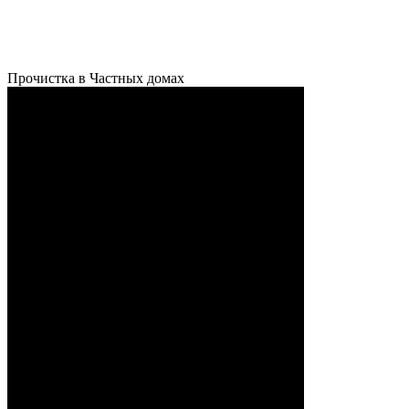
Прочистка в Частных домах