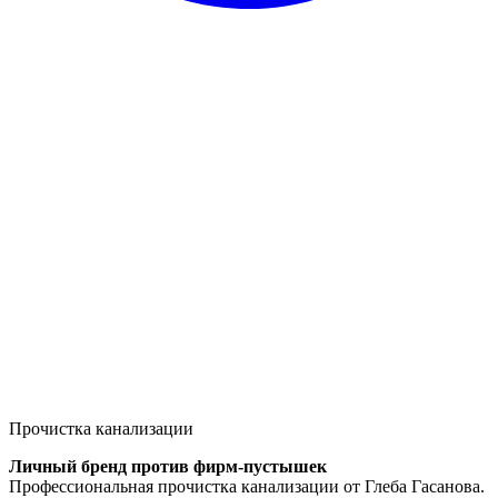
Прочистка канализации
Личный бренд против фирм-пустышек
Профессиональная прочистка канализации от Глеба Гасанова.