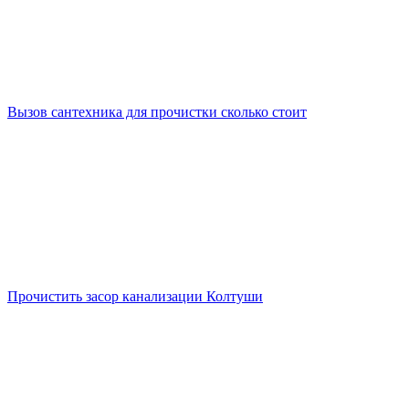
Вызов сантехника для прочистки сколько стоит
Прочистить засор канализации Колтуши