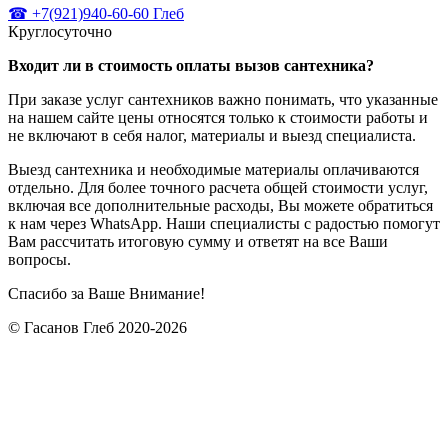
☎ +7(921)940-60-60 Глеб
Круглосуточно
Входит ли в стоимость оплаты вызов сантехника?
При заказе услуг сантехников важно понимать, что указанные
на нашем сайте цены относятся только к стоимости работы и
не включают в себя налог, материалы и выезд специалиста.
Выезд сантехника и необходимые материалы оплачиваются
отдельно. Для более точного расчета общей стоимости услуг,
включая все дополнительные расходы, Вы можете обратиться
к нам через WhatsApp. Наши специалисты с радостью помогут
Вам рассчитать итоговую сумму и ответят на все Ваши
вопросы.
Спасибо за Ваше Внимание!
© Гасанов Глеб 2020-2026