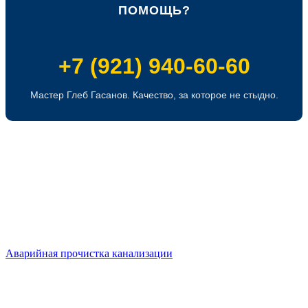
ПОМОЩЬ?
+7 (921) 940-60-60
Мастер Глеб Гасанов. Качество, за которое не стыдно.
Аварийная прочистка канализации