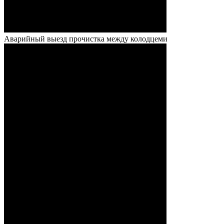
Аварийный выезд прочистка между колодцеми