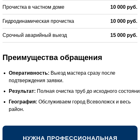
Прочистка в частном доме
10 000 руб.
Гидродинамическая прочистка
10 000 руб.
Срочный аварийный выезд
15 000 руб.
Преимущества обращения
Оперативность:
Выезд мастера сразу после
подтверждения заявки.
Результат:
Полная очистка труб до исходного состояни
География:
Обслуживаем город Всеволожск и весь
район.
НУЖНА ПРОФЕССИОНАЛЬНАЯ