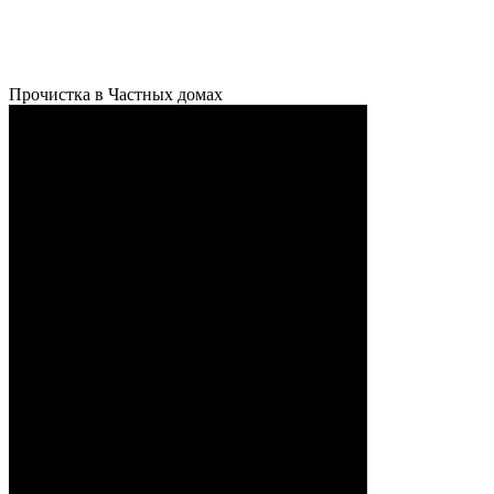
Прочистка в Частных домах