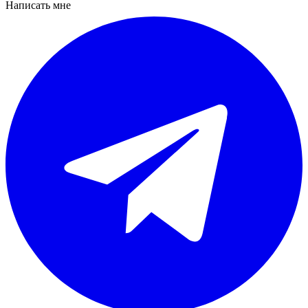
Написать мне