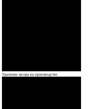
Удаление засора на производстве