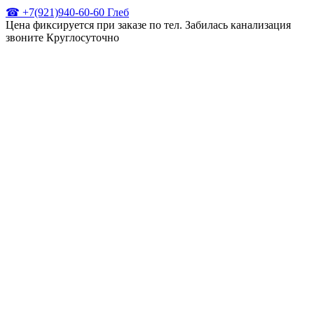
☎ +7(921)940-60-60 Глеб
Цена фиксируется при заказе по тел. Забилась канализация
звоните Круглосуточно