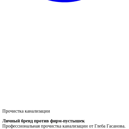
Прочистка канализации
Личный бренд против фирм-пустышек
Профессиональная прочистка канализации от Глеба Гасанова.