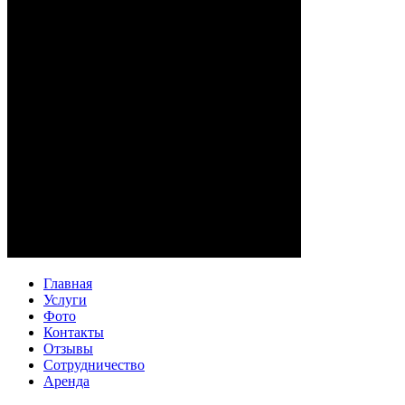
Главная
Услуги
Фото
Контакты
Отзывы
Сотрудничество
Аренда