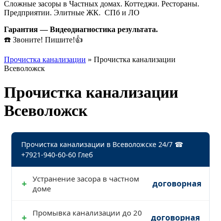
Сложные засоры в Частных домах. Коттеджи. Рестораны.
Предприятии. Элитные ЖК. СПб и ЛО
Гарантия — Видеодиагностика результата.
☎️ Звоните! Пишите!👍
Прочистка канализации
»
Прочистка канализации
Всеволожск
Прочистка канализации
Всеволожск
Прочистка канализации в Всеволожске 24/7 ☎
+7921-940-60-60 Глеб
Устранение засора в частном
+
договорная
доме
Промывка канализации до 20
+
договорная