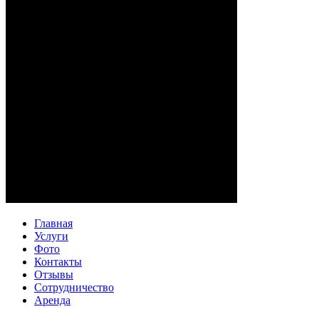
Главная
Услуги
Фото
Контакты
Отзывы
Сотрудничество
Аренда