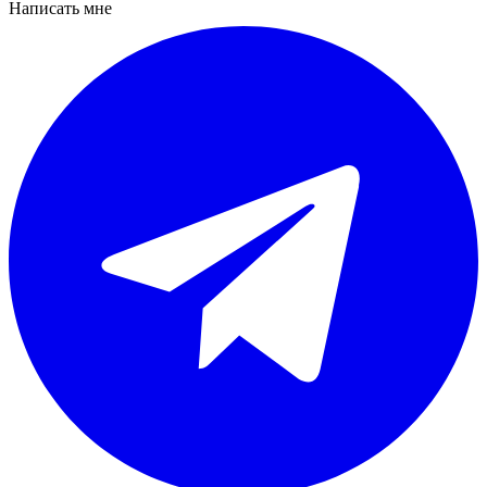
Написать мне