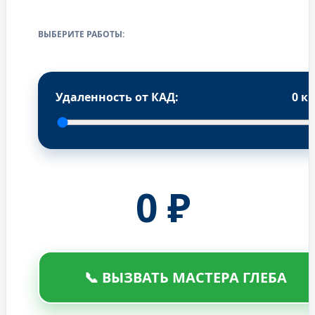
ВЫБЕРИТЕ РАБОТЫ:
Удаленность от КАД:
0
к
0
₽
📞 ВЫЗВАТЬ МАСТЕРА ГЛЕБА