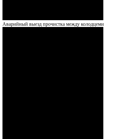
Аварийный выезд прочистка между колодцеми