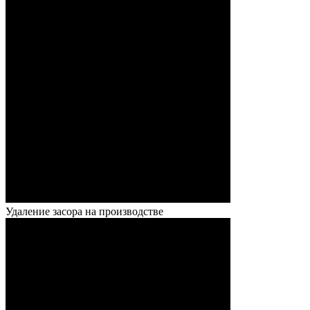
Удаление засора на производстве