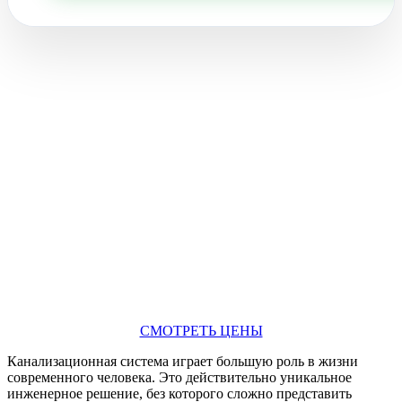
СМОТРЕТЬ ЦЕНЫ
Канализационная система играет большую роль в жизни
современного человека. Это действительно уникальное
инженерное решение, без которого сложно представить