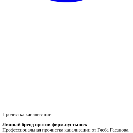
Прочистка канализации
Личный бренд против фирм-пустышек
Профессиональная прочистка канализации от Глеба Гасанова.