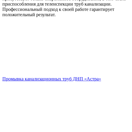
приспособления для телеиспекции труб канализации.
Профессиональный подход к своей работе гарантирует
положительный результат.
Промывка канализационных труб ДНП «Астра»