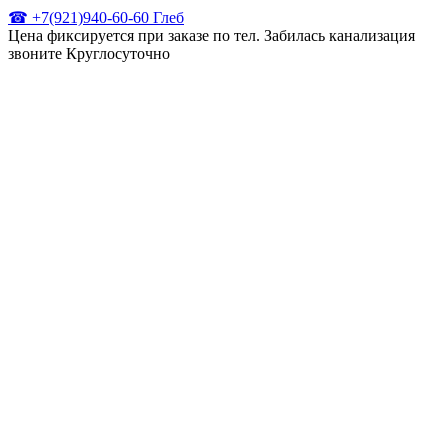
☎ +7(921)940-60-60 Глеб
Цена фиксируется при заказе по тел. Забилась канализация
звоните Круглосуточно