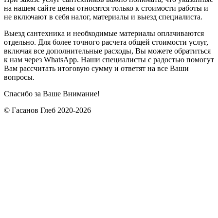
на нашем сайте цены относятся только к стоимости работы и
не включают в себя налог, материалы и выезд специалиста.
Выезд сантехника и необходимые материалы оплачиваются
отдельно. Для более точного расчета общей стоимости услуг,
включая все дополнительные расходы, Вы можете обратиться
к нам через WhatsApp. Наши специалисты с радостью помогут
Вам рассчитать итоговую сумму и ответят на все Ваши
вопросы.
Спасибо за Ваше Внимание!
© Гасанов Глеб 2020-2026