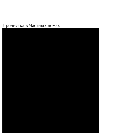
Прочистка в Частных домах