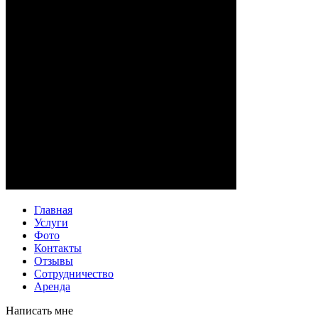
Главная
Услуги
Фото
Контакты
Отзывы
Сотрудничество
Аренда
Написать мне