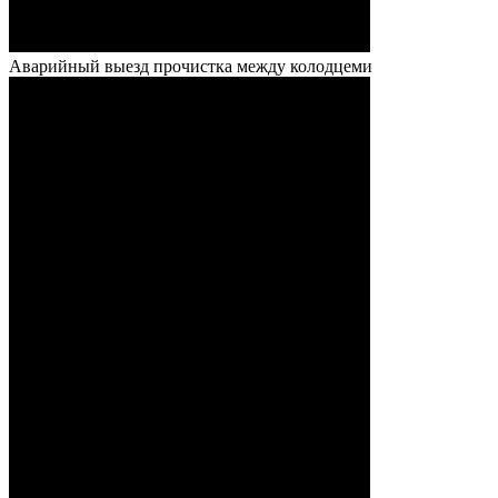
Аварийный выезд прочистка между колодцеми