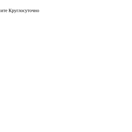
оните Круглосуточно