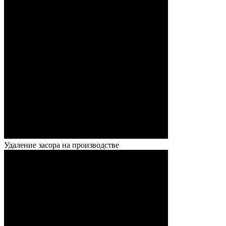
Удаление засора на производстве