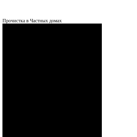
Прочистка в Частных домах