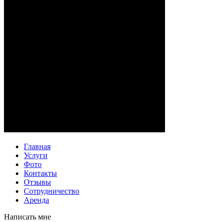
Главная
Услуги
Фото
Контакты
Отзывы
Сотрудничество
Аренда
Написать мне