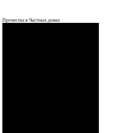
Прочистка в Частных домах