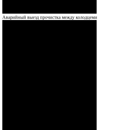
Аварийный выезд прочистка между колодцеми