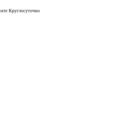
оните Круглосуточно