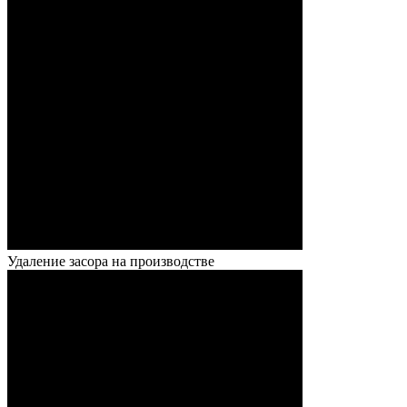
Удаление засора на производстве