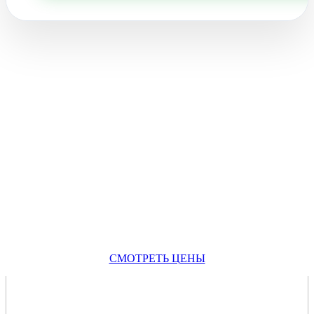
СМОТРЕТЬ ЦЕНЫ