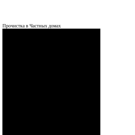
Прочистка в Частных домах