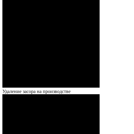
Удаление засора на производстве