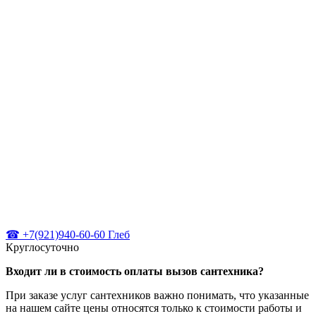
☎ +7(921)940-60-60 Глеб
Круглосуточно
Входит ли в стоимость оплаты вызов сантехника?
При заказе услуг сантехников важно понимать, что указанные
на нашем сайте цены относятся только к стоимости работы и