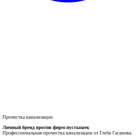
Прочистка канализации
Личный бренд против фирм-пустышек
Профессиональная прочистка канализации от Глеба Гасанова.