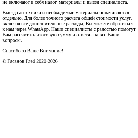
не включают в себя налог, материалы и выезд специалиста.
Выезд сантехника и необходимые материалы оплачиваются
отдельно. Для более точного расчета общей стоимости услуг,
включая все дополнительные расходы, Вы можете обратиться
к нам через WhatsApp. Наши специалисты с радостью помогут
Вам рассчитать итоговую сумму и ответят на все Ваши
вопросы.
Спасибо за Ваше Внимание!
© Гасанов Глеб 2020-2026