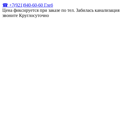
☎ +7(921)940-60-60 Глеб
Цена фиксируется при заказе по тел. Забилась канализация
звоните Круглосуточно