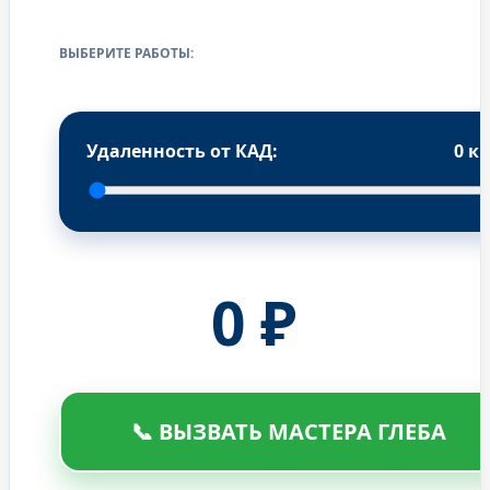
ВЫБЕРИТЕ РАБОТЫ:
Удаленность от КАД:
0
к
0
₽
📞 ВЫЗВАТЬ МАСТЕРА ГЛЕБА