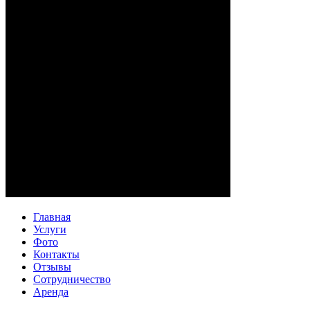
Главная
Услуги
Фото
Контакты
Отзывы
Сотрудничество
Аренда