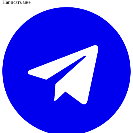
Написать мне