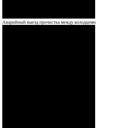
Аварийный выезд прочистка между колодцеми