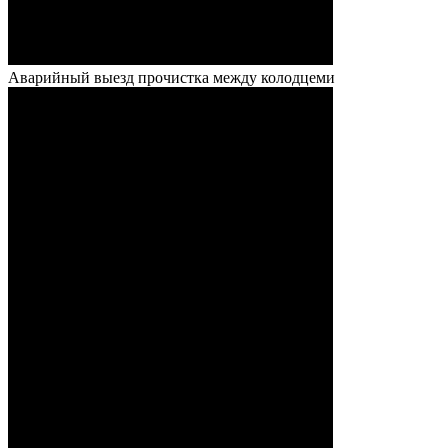
Аварийный выезд прочистка между колодцеми