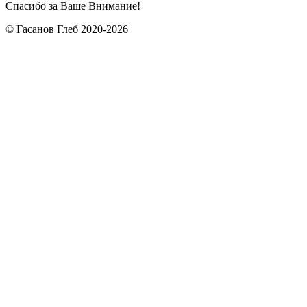
Спасибо за Ваше Внимание!
© Гасанов Глеб 2020-2026