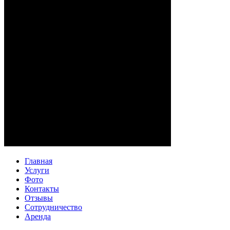
Главная
Услуги
Фото
Контакты
Отзывы
Сотрудничество
Аренда