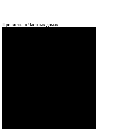
Прочистка в Частных домах