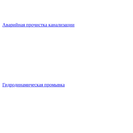
Аварийная прочистка канализации
Гидродинамическая промывка