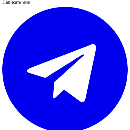
Написать мне