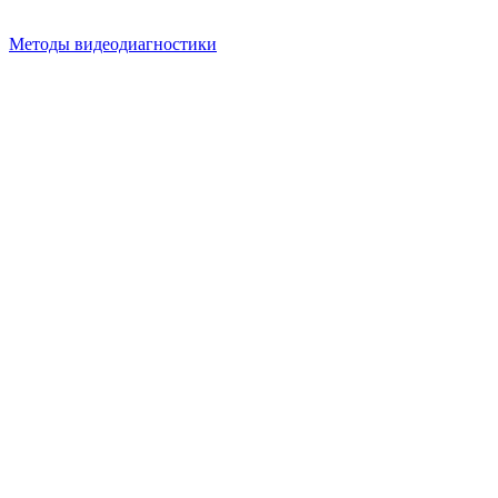
Методы видеодиагностики