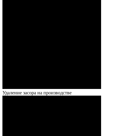
Удаление засора на производстве