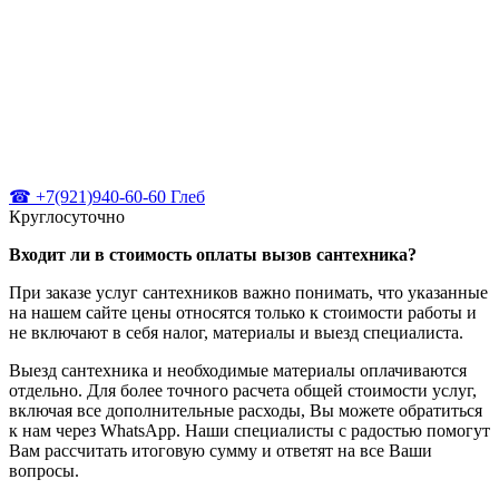
☎ +7(921)940-60-60 Глеб
Круглосуточно
Входит ли в стоимость оплаты вызов сантехника?
При заказе услуг сантехников важно понимать, что указанные
на нашем сайте цены относятся только к стоимости работы и
не включают в себя налог, материалы и выезд специалиста.
Выезд сантехника и необходимые материалы оплачиваются
отдельно. Для более точного расчета общей стоимости услуг,
включая все дополнительные расходы, Вы можете обратиться
к нам через WhatsApp. Наши специалисты с радостью помогут
Вам рассчитать итоговую сумму и ответят на все Ваши
вопросы.