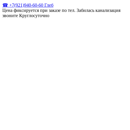
☎ +7(921)940-60-60 Глеб
Цена фиксируется при заказе по тел. Забилась канализация
звоните Круглосуточно