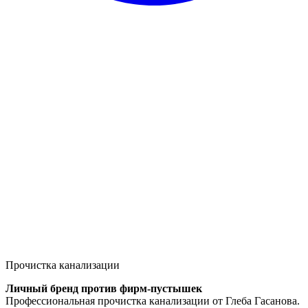
Прочистка канализации
Личный бренд против фирм-пустышек
Профессиональная прочистка канализации от Глеба Гасанова.