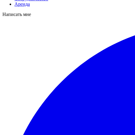
Аренда
Написать мне