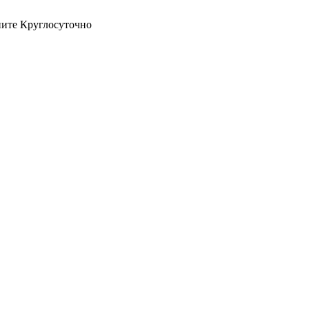
оните Круглосуточно