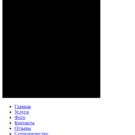
Главная
Услуги
Фото
Контакты
Отзывы
Сотрудничество