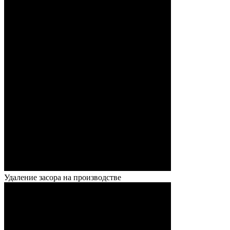
Удаление засора на производстве