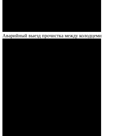
Аварийный выезд прочистка между колодцеми