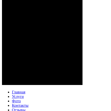
Главная
Услуги
Фото
Контакты
Отзывы