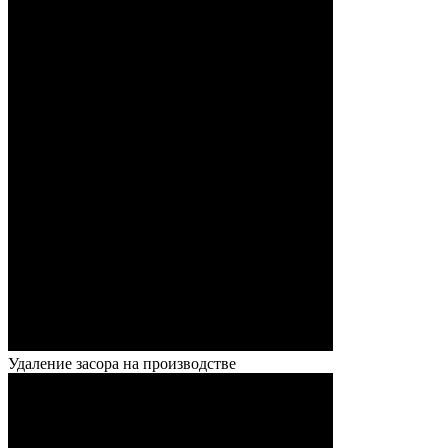
Удаление засора на производстве