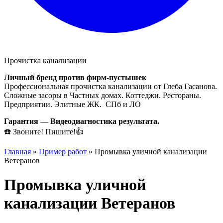
Прочистка канализации
Личный бренд против фирм-пустышек
Профессиональная прочистка канализации от Глеба Гасанова.
Сложные засоры в Частных домах. Коттеджи. Рестораны.
Предприятии. Элитные ЖК. СПб и ЛО
Гарантия — Видеодиагностика результата.
☎️ Звоните! Пишите!👍
Главная
»
Пример работ
»
Промывка уличной канализации
Ветеранов
Промывка уличной
канализации Ветеранов