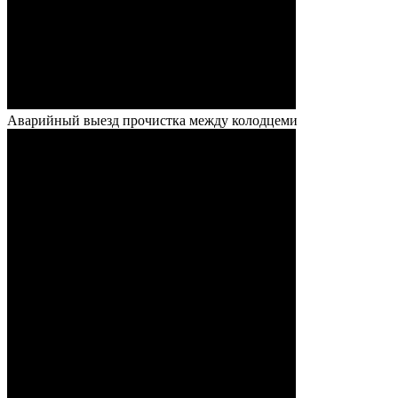
Аварийный выезд прочистка между колодцеми