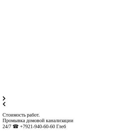
Стоимость работ.
Промывка домовой канализации
24/7 ☎ +7921-940-60-60 Глеб