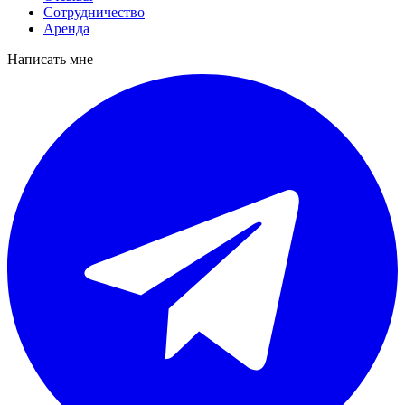
Сотрудничество
Аренда
Написать мне