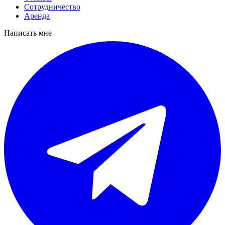
Сотрудничество
Аренда
Написать мне