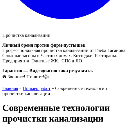
Прочистка канализации
Личный бренд против фирм-пустышек
Профессиональная прочистка канализации от Глеба Гасанова.
Сложные засоры в Частных домах. Коттеджи. Рестораны.
Предприятии. Элитные ЖК. СПб и ЛО
Гарантия — Видеодиагностика результата.
☎️ Звоните! Пишите!👍
Главная
»
Пример работ
»
Современные технологии
прочистки канализации
Современные технологии
прочистки канализации