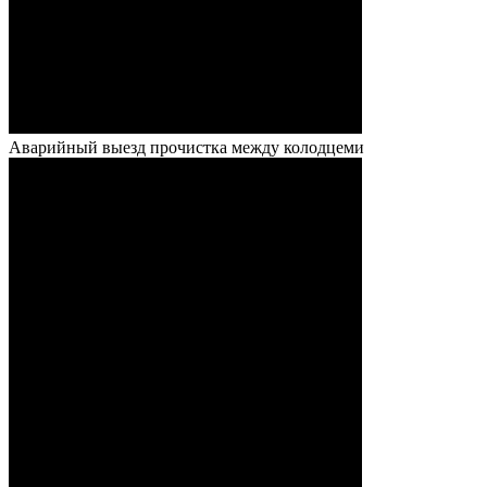
Аварийный выезд прочистка между колодцеми