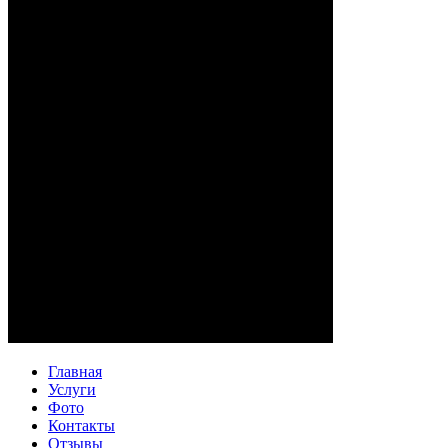
Главная
Услуги
Фото
Контакты
Отзывы