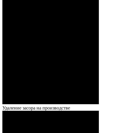
Удаление засора на производстве