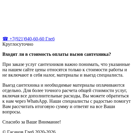
☎ +7(921)940-60-60 Глеб
Круглосуточно
Входит ли в стоимость оплаты вызов сантехника?
При заказе услуг сантехников важно понимать, что указанные
на нашем сайте цены относятся только к стоимости работы и
не включают в себя налог, материалы и выезд специалиста.
Выезд сантехника и необходимые материалы оплачиваются
отдельно. Для более точного расчета общей стоимости услуг,
включая все дополнительные расходы, Вы можете обратиться
к нам через WhatsApp. Наши специалисты с радостью помогут
Вам рассчитать итоговую сумму и ответят на все Ваши
вопросы.
Спасибо за Ваше Внимание!
© Гасанов Глеб 2020-2026