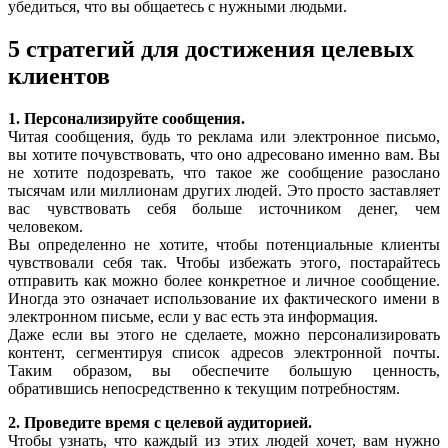
убедиться, что вы общаетесь с нужными людьми.
5 стратегий для достижения целевых
клиентов
1. Персонализируйте сообщения.
Читая сообщения, будь то реклама или электронное письмо,
вы хотите почувствовать, что оно адресовано именно вам. Вы
не хотите подозревать, что такое же сообщение разослано
тысячам или миллионам других людей. Это просто заставляет
вас чувствовать себя больше источником денег, чем
человеком.
Вы определенно не хотите, чтобы потенциальные клиенты
чувствовали себя так. Чтобы избежать этого, постарайтесь
отправить как можно более конкретное и личное сообщение.
Иногда это означает использование их фактического имени в
электронном письме, если у вас есть эта информация.
Даже если вы этого не сделаете, можно персонализировать
контент, сегментируя список адресов электронной почты.
Таким образом, вы обеспечите большую ценность,
обратившись непосредственно к текущим потребностям.
2. Проведите время с целевой аудиторией.
Чтобы узнать, что каждый из этих людей хочет, вам нужно