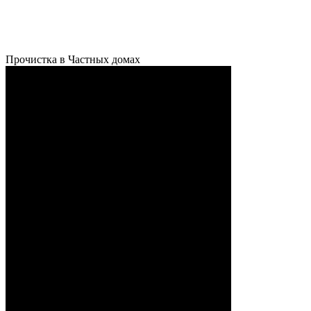
Прочистка в Частных домах