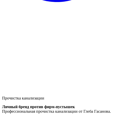
Прочистка канализации
Личный бренд против фирм-пустышек
Профессиональная прочистка канализации от Глеба Гасанова.