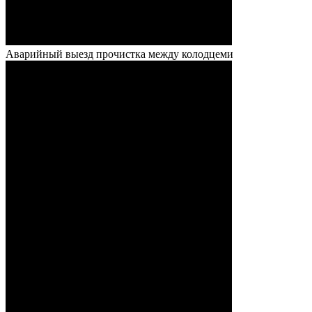
Аварийный выезд прочистка между колодцеми