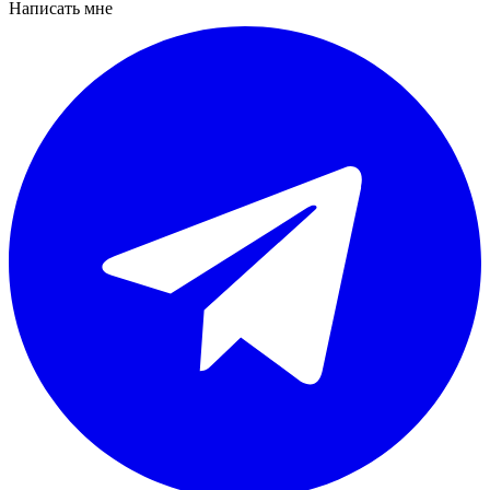
Написать мне