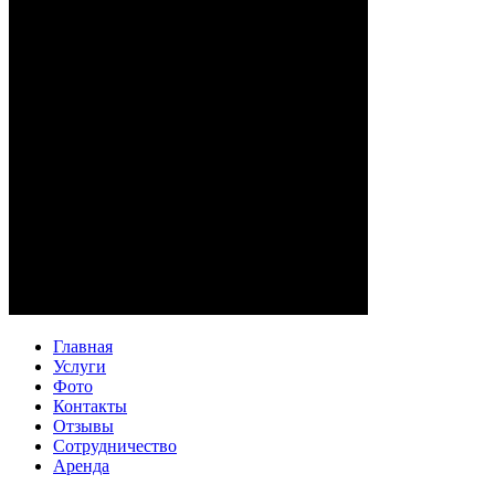
Главная
Услуги
Фото
Контакты
Отзывы
Сотрудничество
Аренда