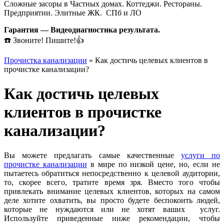
Сложные засоры в Частных домах. Коттеджи. Рестораны.
Предприятии. Элитные ЖК. СПб и ЛО
Гарантия — Видеодиагностика результата.
☎️ Звоните! Пишите!👍
Прочистка канализации
»
Как достичь целевых клиентов в
прочистке канализации?
Как достичь целевых
клиентов в прочистке
канализации?
Вы можете предлагать самые качественные
услуги по
прочистке канализации
в мире по низкой цене, но, если не
пытаетесь обратиться непосредственно к целевой аудитории,
то, скорее всего, тратите время зря. Вместо того чтобы
привлекать внимание целевых клиентов, которых на самом
деле хотите охватить, вы просто будете беспокоить людей,
которые не нуждаются или не хотят ваших услуг.
Используйте приведенные ниже рекомендации, чтобы