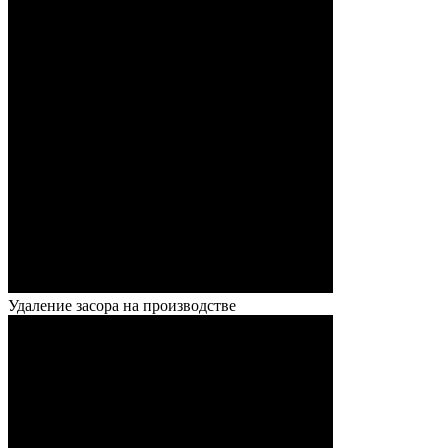
Удаление засора на производстве