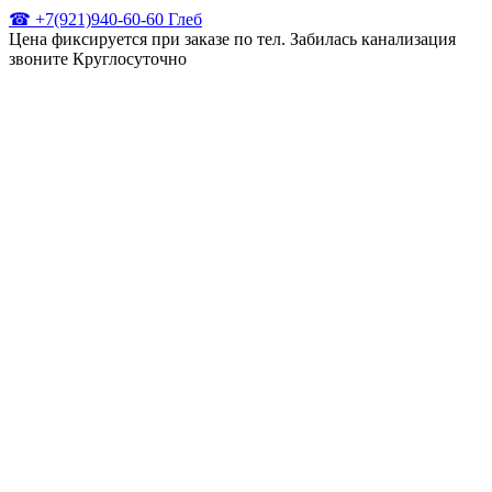
☎ +7(921)940-60-60 Глеб
Цена фиксируется при заказе по тел. Забилась канализация
звоните Круглосуточно