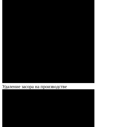
Удаление засора на производстве