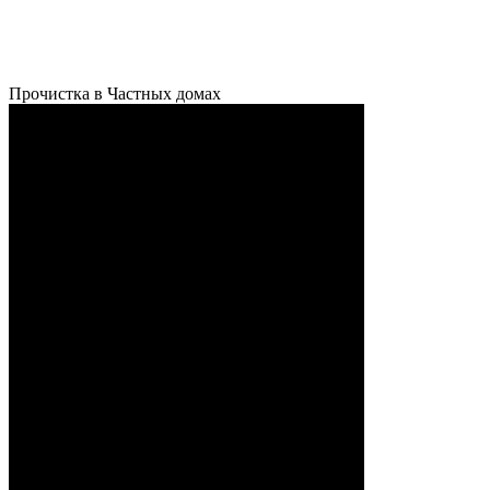
Прочистка в Частных домах