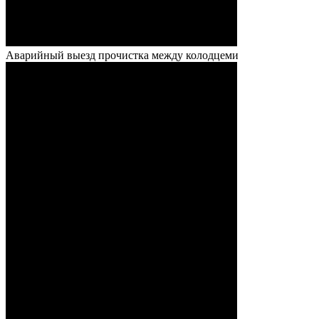
Аварийный выезд прочистка между колодцеми