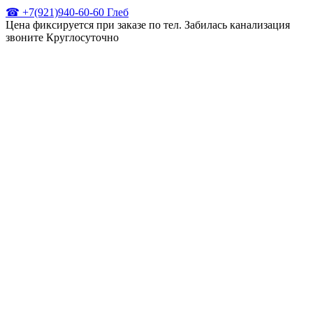
☎ +7(921)940-60-60 Глеб
Цена фиксируется при заказе по тел. Забилась канализация
звоните Круглосуточно