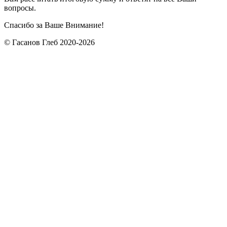
вопросы.
Спасибо за Ваше Внимание!
© Гасанов Глеб 2020-2026