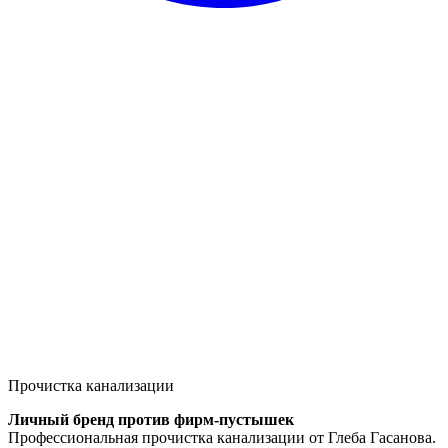
Прочистка канализации
Личный бренд против фирм-пустышек
Профессиональная прочистка канализации от Глеба Гасанова.