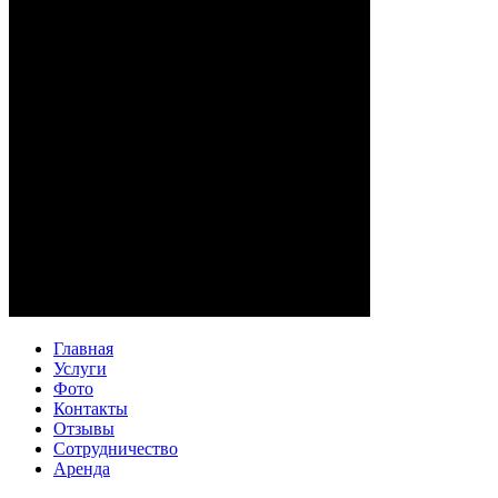
Главная
Услуги
Фото
Контакты
Отзывы
Сотрудничество
Аренда