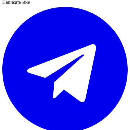
Написать мне