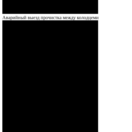
Аварийный выезд прочистка между колодцеми