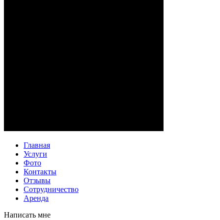
Главная
Услуги
Фото
Контакты
Отзывы
Сотрудничество
Аренда
Написать мне