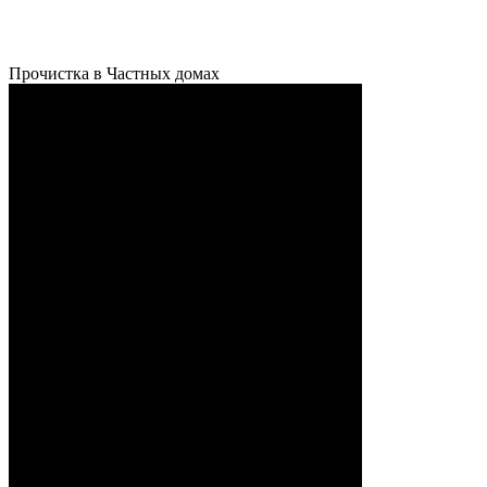
Прочистка в Частных домах