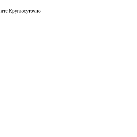
оните Круглосуточно