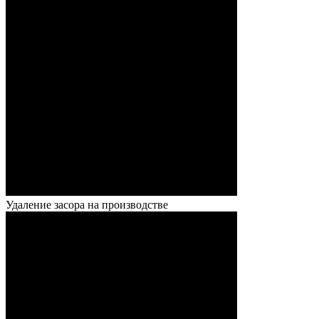
Удаление засора на производстве