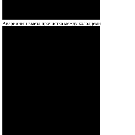
Аварийный выезд прочистка между колодцеми