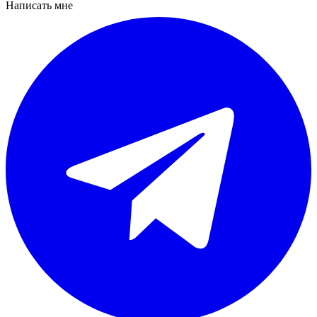
Написать мне