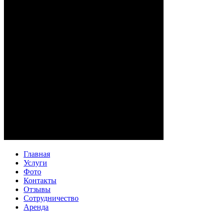
Главная
Услуги
Фото
Контакты
Отзывы
Сотрудничество
Аренда