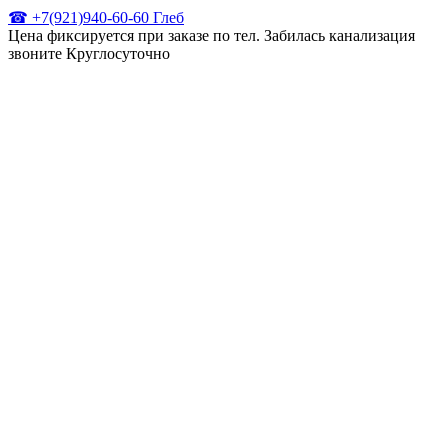
☎ +7(921)940-60-60 Глеб
Цена фиксируется при заказе по тел. Забилась канализация
звоните Круглосуточно