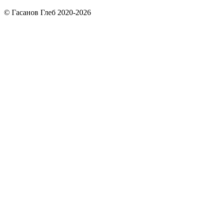
© Гасанов Глеб 2020-2026