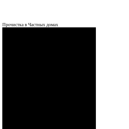
Прочистка в Частных домах