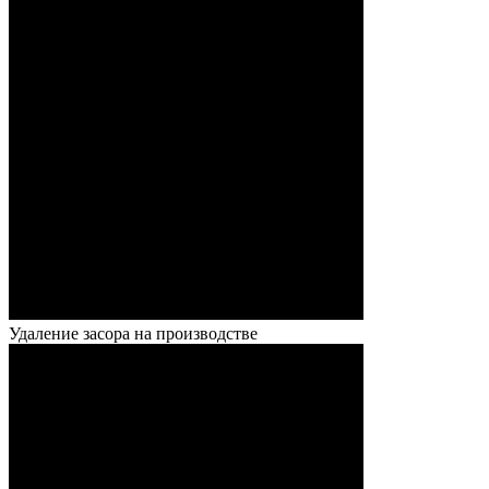
Удаление засора на производстве