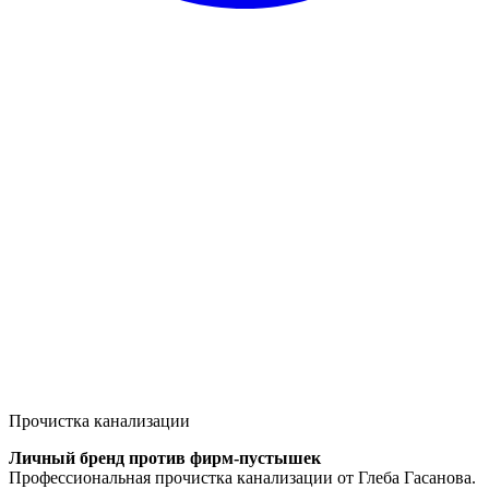
Прочистка канализации
Личный бренд против фирм-пустышек
Профессиональная прочистка канализации от Глеба Гасанова.