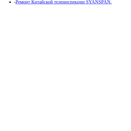
‑
Ремонт Китайской телеинспекции SYANSPAN.