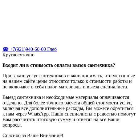
☎ +7(921)940-60-60 Глеб
Круглосуточно
Входит ли в стоимость оплаты вызов сантехника?
При заказе услуг сантехников важно понимать, что указанные
на нашем сайте цены относятся только к стоимости работы и
не включают в себя налог, материалы и выезд специалиста.
Выезд сантехника и необходимые материалы оплачиваются
отдельно. Для более точного расчета общей стоимости услуг,
включая все дополнительные расходы, Вы можете обратиться
к нам через WhatsApp. Наши специалисты с радостью помогут
Вам рассчитать итоговую сумму и ответят на все Ваши
вопросы.
Спасибо за Ваше Внимание!